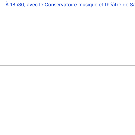
À 18h30, avec le Conservatoire musique et théâtre de Sa