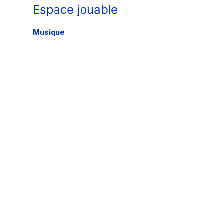
Espace jouable
Musique