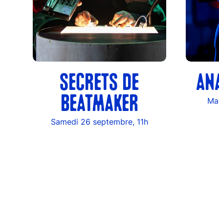
SECRETS DE
AN
BEATMAKER
Ma
Samedi 26 septembre, 11h