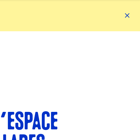
’ESPACE