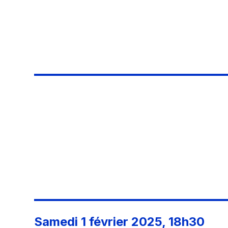
Samedi 1 février 2025, 18h30