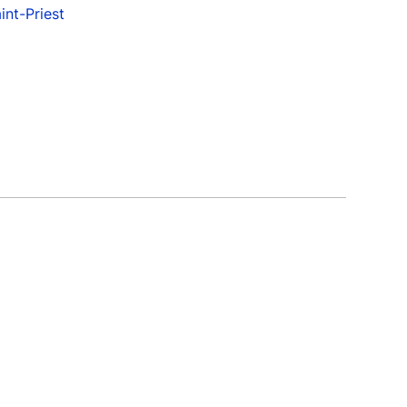
int-Priest