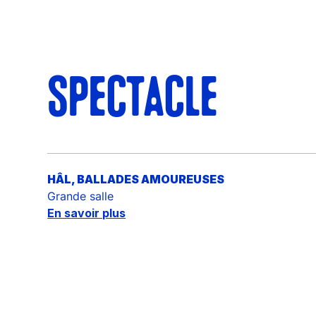
SPECTACLE
HÂL, BALLADES AMOUREUSES
Grande salle
En savoir plus