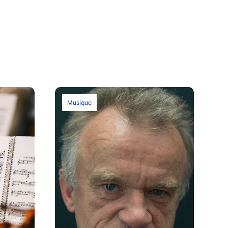
Musique