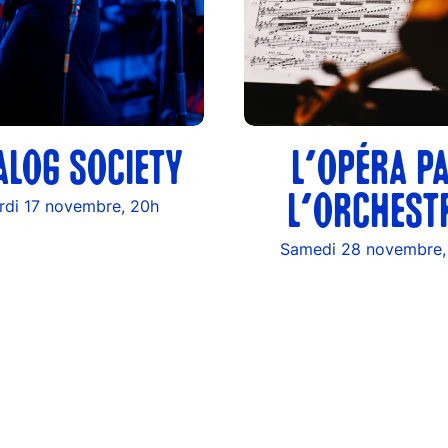
ALOG SOCIETY
L’OPÉRA P
L’ORCHEST
rdi 17 novembre, 20h
Samedi 28 novembre,