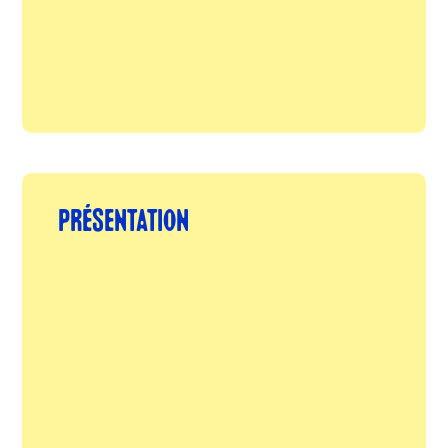
PRÉSENTATION