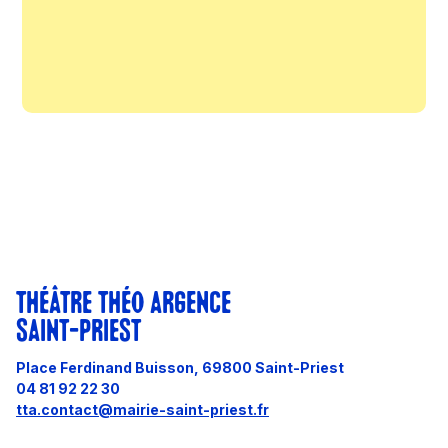
THÉÂTRE THÉO ARGENCE
SAINT-PRIEST
Place Ferdinand Buisson, 69800 Saint-Priest
04 81 92 22 30
tta.contact@mairie-saint-priest.fr