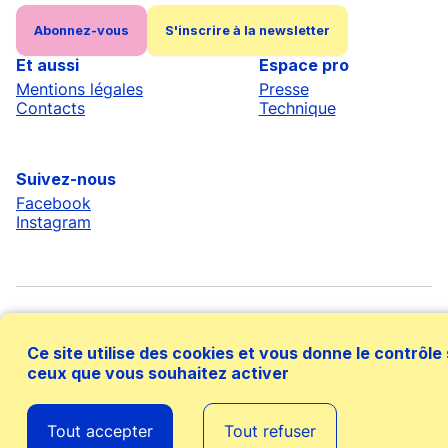
Abonnez-vous
S'inscrire à la newsletter
Et aussi
Espace pro
Mentions légales
Presse
Contacts
Technique
Suivez-nous
Facebook
Instagram
Ce site utilise des cookies et vous donne le contrôle
ceux que vous souhaitez activer
Avec le soutien financier de
Tout accepter
Tout refuser