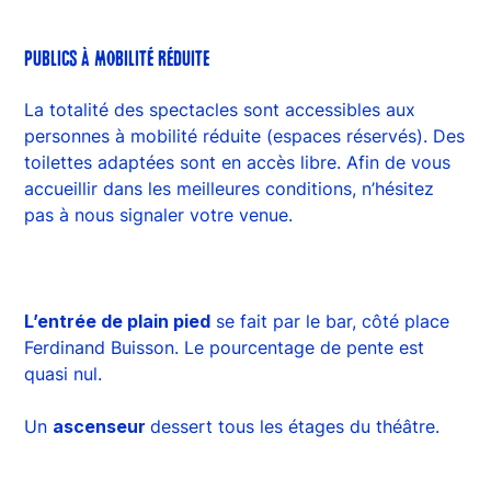
PUBLICS À MOBILITÉ RÉDUITE
La totalité des spectacles sont accessibles aux
personnes à mobilité réduite (espaces réservés). Des
toilettes adaptées sont en accès libre. Afin de vous
accueillir dans les meilleures conditions, n’hésitez
pas à nous signaler votre venue.
L’entrée de plain pied
se fait par le bar, côté place
Ferdinand Buisson. Le pourcentage de pente est
quasi nul.
Un
ascenseur
dessert tous les étages du théâtre.