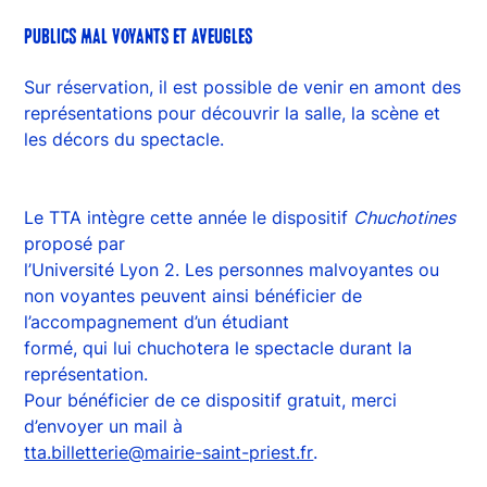
PUBLICS MAL VOYANTS ET AVEUGLES
Sur réservation, il est possible de venir en amont des
représentations pour découvrir la salle, la scène et
les décors du spectacle.
Le TTA intègre cette année le dispositif
Chuchotines
proposé par
l’Université Lyon 2. Les personnes malvoyantes ou
non voyantes peuvent ainsi bénéficier de
l’accompagnement d’un étudiant
formé, qui lui chuchotera le spectacle durant la
représentation.
Pour bénéficier de ce dispositif gratuit, merci
d’envoyer un mail à
tta.billetterie@mairie-saint-priest.fr
.