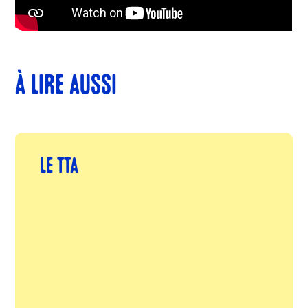
À LIRE AUSSI
LE TTA