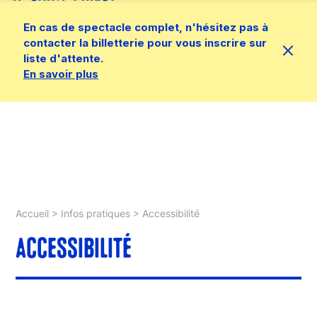
En cas de spectacle complet, n'hésitez pas à
contacter la billetterie pour vous inscrire sur
liste d'attente.
En savoir plus
Accueil
>
Infos pratiques
>
Accessibilité
ACCESSIBILITÉ