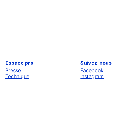
Espace pro
Suivez-nous
Presse
Facebook
Technique
Instagram