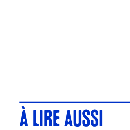
À LIRE AUSSI