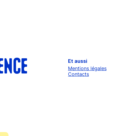
Et aussi
ENCE
Mentions légales
Contacts