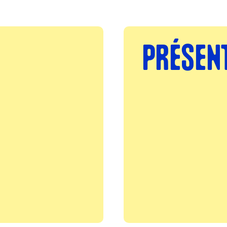
PRÉSEN