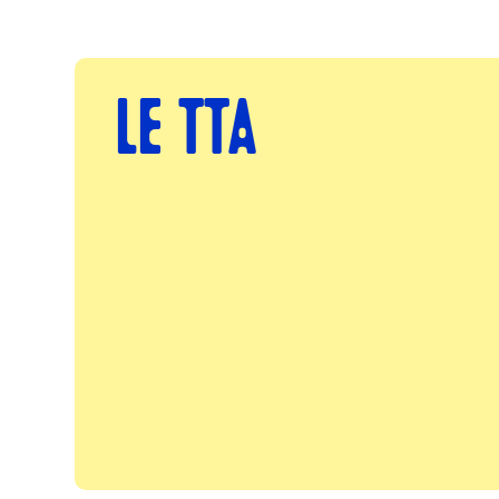
LE TTA