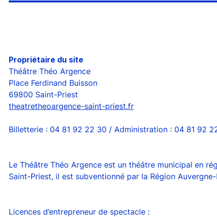
Propriétaire du site
Théâtre Théo Argence
Place Ferdinand Buisson
69800 Saint-Priest
theatretheoargence-saint-priest.fr
Billetterie : 04 81 92 22 30 / Administration : 04 81 92 2
Le Théâtre Théo Argence est un théâtre municipal en régi
Saint-Priest, il est subventionné par la Région Auvergne
Licences d’entrepreneur de spectacle :