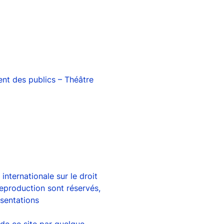
nt des publics – Théâtre
 internationale sur le droit
 reproduction sont réservés,
ésentations