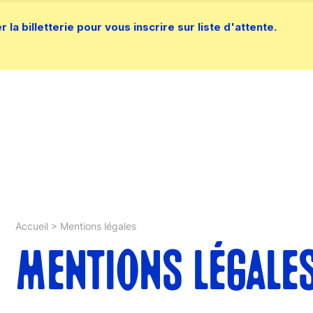
la billetterie pour vous inscrire sur liste d'attente.
Accueil
>
Mentions légales
MENTIONS LÉGALE