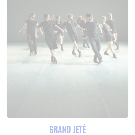
Grand Jeté