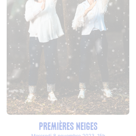
Premières neiges
Mercredi 8 novembre 2023, 15h