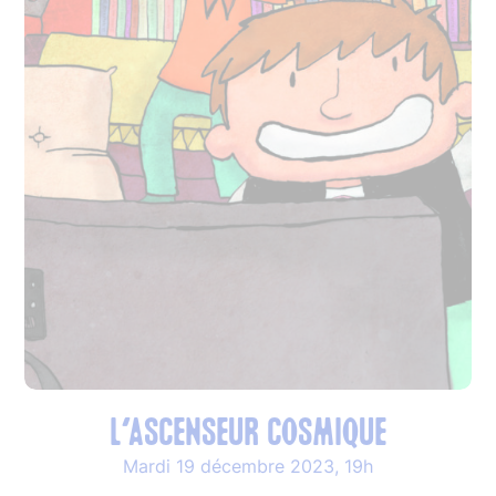
L’ascenseur cosmique
Mardi 19 décembre 2023, 19h