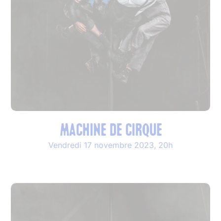
Machine de cirque
Vendredi 17 novembre 2023, 20h