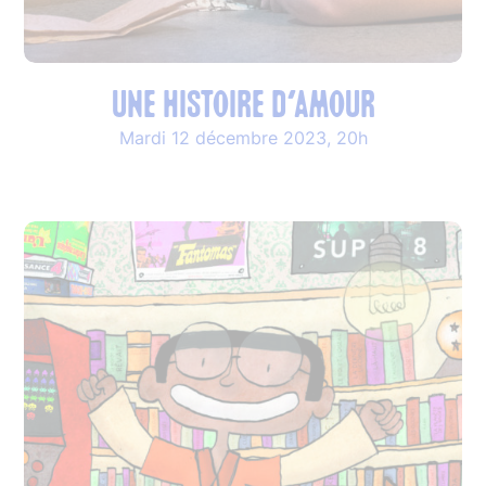
Une histoire d’amour
Mardi 12 décembre 2023, 20h