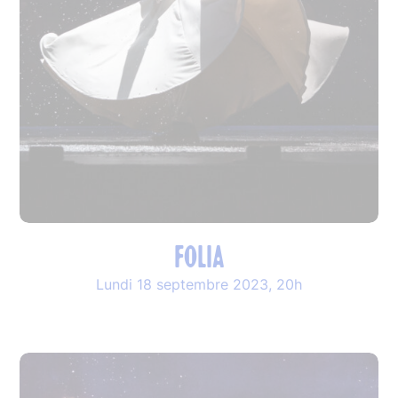
FOLIA
Lundi 18 septembre 2023, 20h