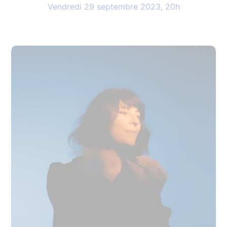
Vendredi 29 septembre 2023, 20h