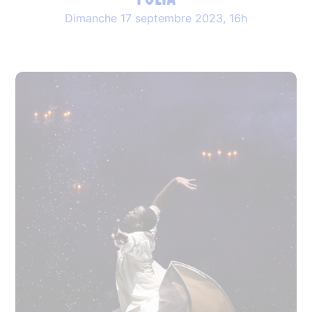
Dimanche 17 septembre 2023, 16h