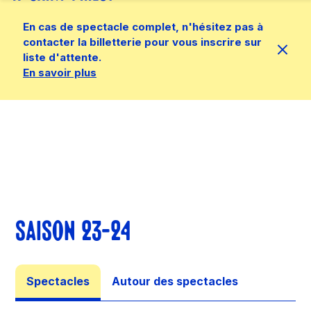
En cas de spectacle complet, n'hésitez pas à
contacter la billetterie pour vous inscrire sur
liste d'attente.
En savoir plus
SAISON 23-24
Spectacles
Autour des spectacles