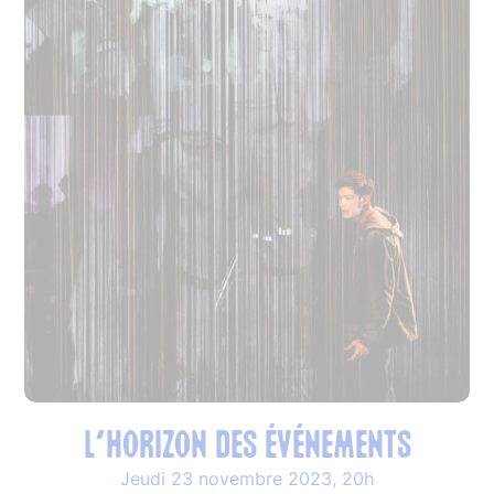
L’Horizon des événements
Jeudi 23 novembre 2023, 20h