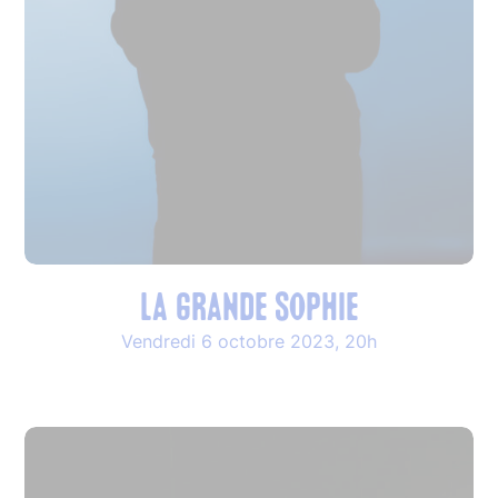
La Grande Sophie
Vendredi 6 octobre 2023, 20h