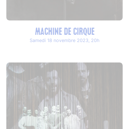
Machine de cirque
Samedi 18 novembre 2023, 20h