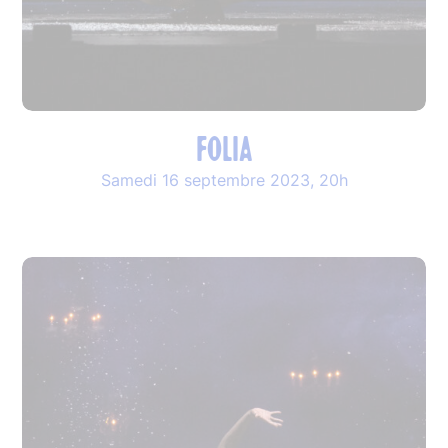
FOLIA
Samedi 16 septembre 2023, 20h