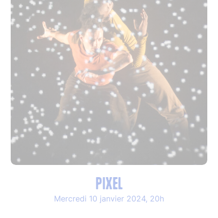
PIXEL
Mercredi 10 janvier 2024, 20h