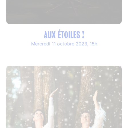
Aux étoiles !
Mercredi 11 octobre 2023, 15h