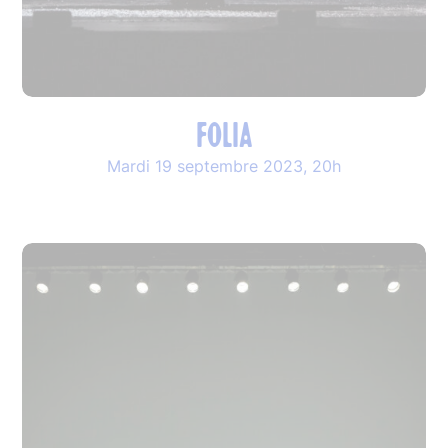
FOLIA
Mardi 19 septembre 2023, 20h