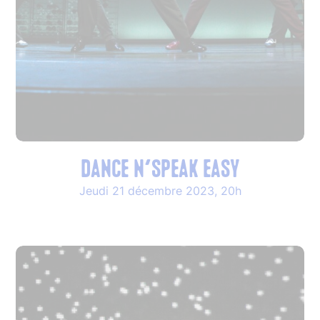
Dance n’speak easy
Jeudi 21 décembre 2023, 20h