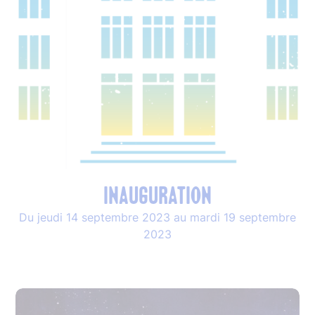
Inauguration
Du jeudi 14 septembre 2023 au mardi 19 septembre
2023