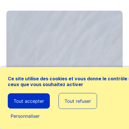
Ce site utilise des cookies et vous donne le contrôle
ceux que vous souhaitez activer
Tout accepter
Tout refuser
Personnaliser
Agenda