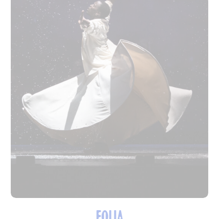
FOLIA