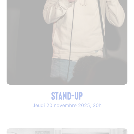
STAND-UP
Jeudi 20 novembre 2025, 20h