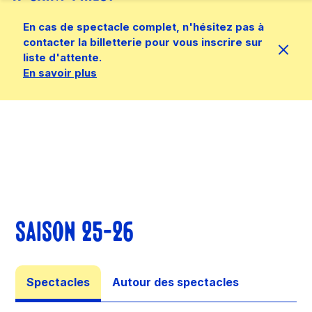
En cas de spectacle complet, n'hésitez pas à
contacter la billetterie pour vous inscrire sur
liste d'attente.
En savoir plus
SAISON 25-26
Spectacles
Autour des spectacles