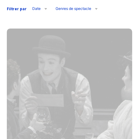
Date
Genres de spectacle
Filtrer par