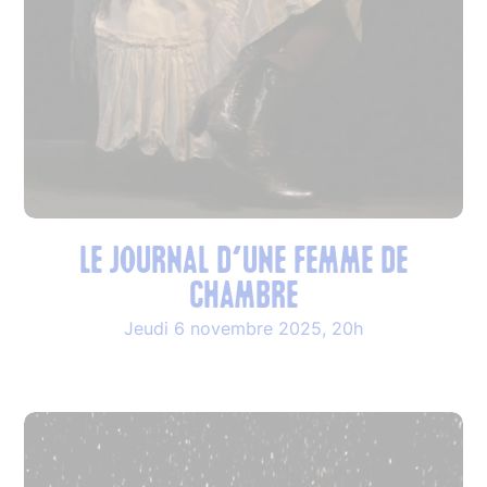
LE JOURNAL D’UNE FEMME DE
CHAMBRE
Jeudi 6 novembre 2025, 20h