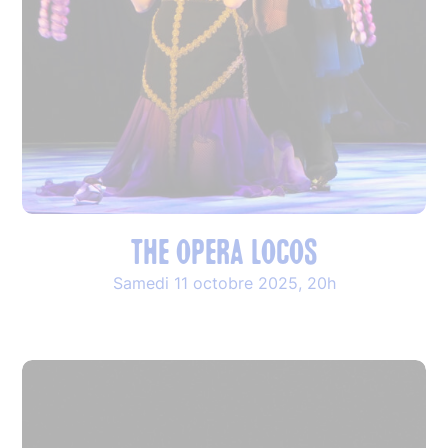
THE OPERA LOCOS
Samedi 11 octobre 2025, 20h