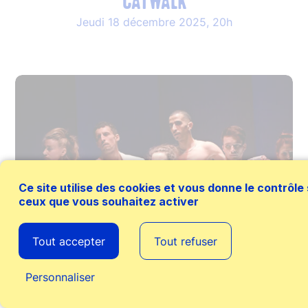
CATWALK
Jeudi 18 décembre 2025, 20h
Ce site utilise des cookies et vous donne le contrôle
ceux que vous souhaitez activer
Tout accepter
Tout refuser
Personnaliser
Agenda