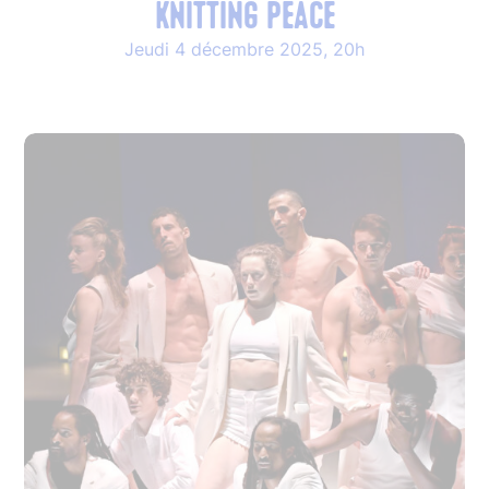
KNITTING PEACE
Jeudi 4 décembre 2025, 20h