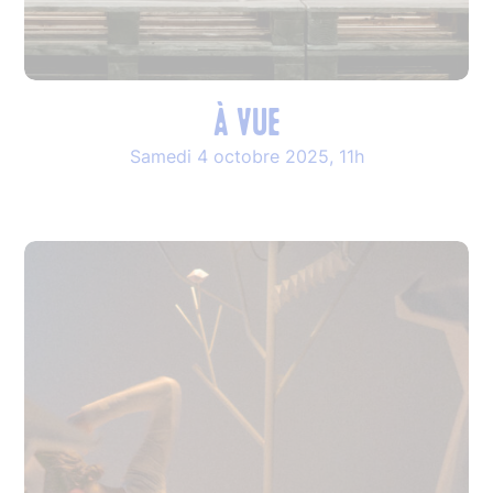
À VUE
Samedi 4 octobre 2025, 11h