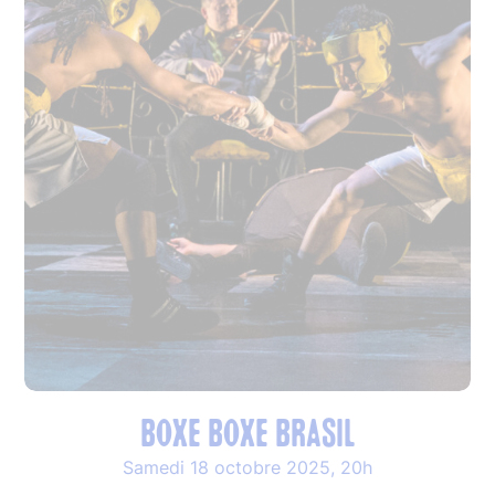
BOXE BOXE BRASIL
Samedi 18 octobre 2025, 20h