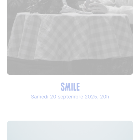
SMILE
Samedi 20 septembre 2025, 20h