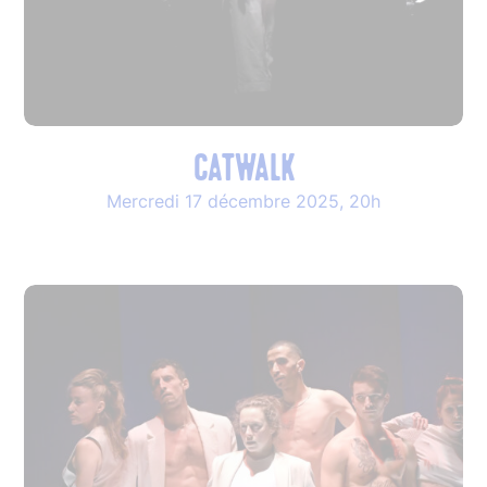
CATWALK
Mercredi 17 décembre 2025, 20h