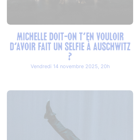
MICHELLE DOIT-ON T’EN VOULOIR
D’AVOIR FAIT UN SELFIE À AUSCHWITZ
?
Vendredi 14 novembre 2025, 20h