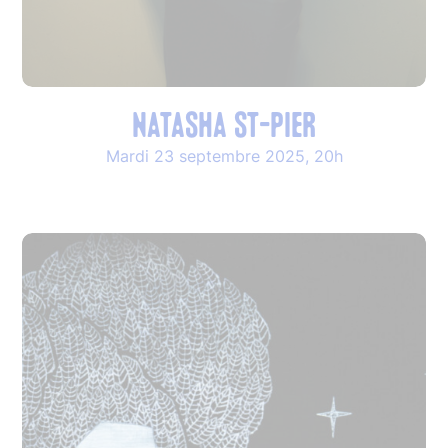
NATASHA ST-PIER
Mardi 23 septembre 2025, 20h