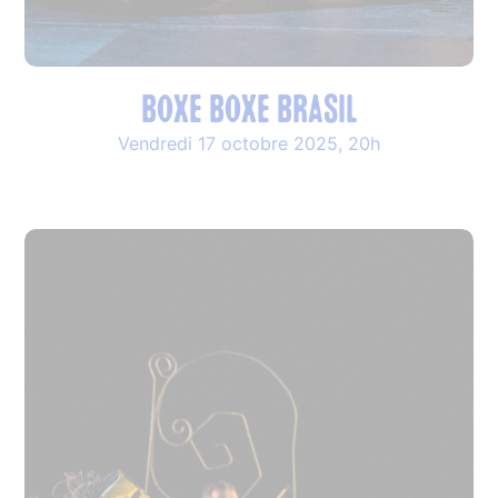
BOXE BOXE BRASIL
Vendredi 17 octobre 2025, 20h