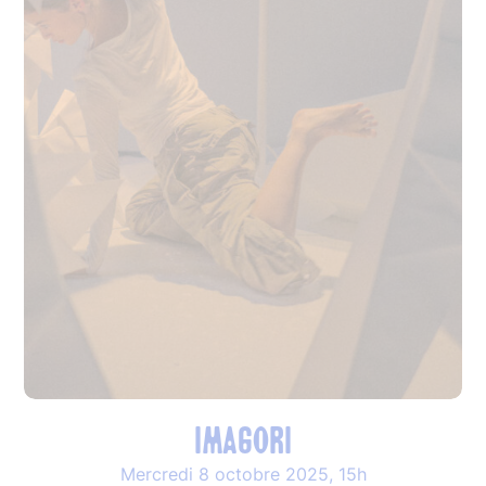
IMAGORI
Mercredi 8 octobre 2025, 15h