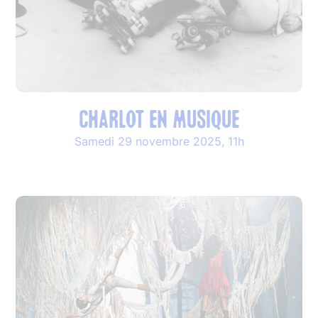
CHARLOT EN MUSIQUE
Samedi 29 novembre 2025, 11h