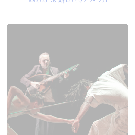
Vendredi 26 septembre 2025, 20h