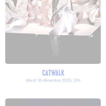
CATWALK
Mardi 16 décembre 2025, 20h