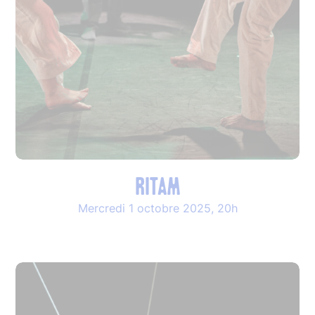
RITAM
Mercredi 1 octobre 2025, 20h