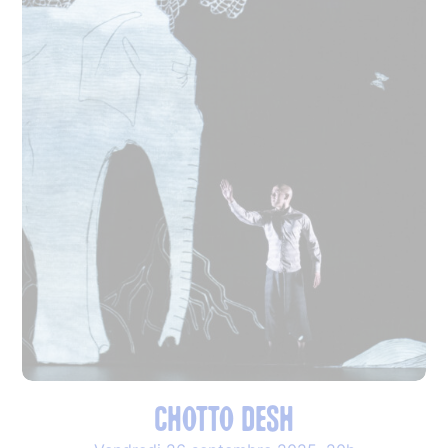
CHOTTO DESH