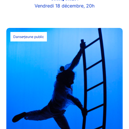
Vendredi 18 décembre, 20h
Danse
jeune public