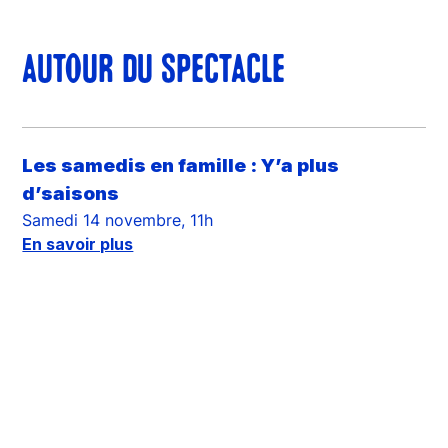
AUTOUR DU SPECTACLE
Les samedis en famille : Y’a plus
d’saisons
Samedi 14 novembre, 11h
En savoir plus