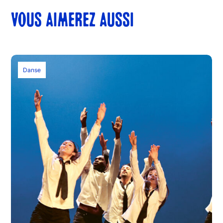
VOUS AIMEREZ AUSSI
Danse