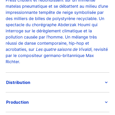
matelas pneumatique et se débattent au milieu d’une
impressionnante tempête de neige symbolisée par
des milliers de billes de polystyrène recyclable. Un
spectacle du chorégraphe Abderzak Houmi qui
interroge sur le dérèglement climatique et la
pollution causée par l’homme. Un mélange très
réussi de danse contemporaine, hip-hop et
acrobaties, sur
Les quatre saisons de Vivaldi
, revisité
par le compositeur germano-britannique Max
Richter.
Distribution
Production