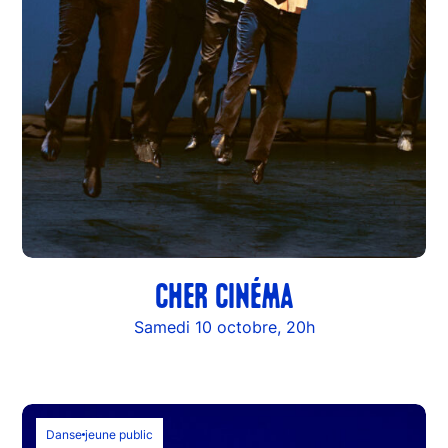
CHER CINÉMA
Samedi 10 octobre, 20h
Danse
jeune public