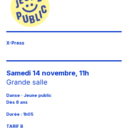
X-Press
Samedi 14 novembre, 11h
Grande salle
·
Danse
Jeune public
Dès 8 ans
Durée : 1h05
TARIF B