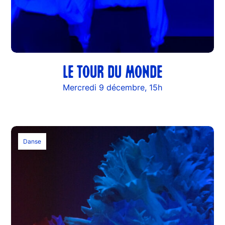
LE TOUR DU MONDE
Mercredi 9 décembre, 15h
Danse