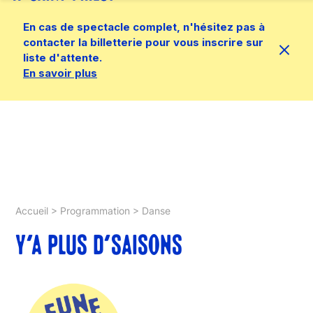
En cas de spectacle complet, n'hésitez pas à
contacter la billetterie pour vous inscrire sur
liste d'attente.
En savoir plus
Accueil
>
Programmation
>
Danse
Y’A PLUS D’SAISONS