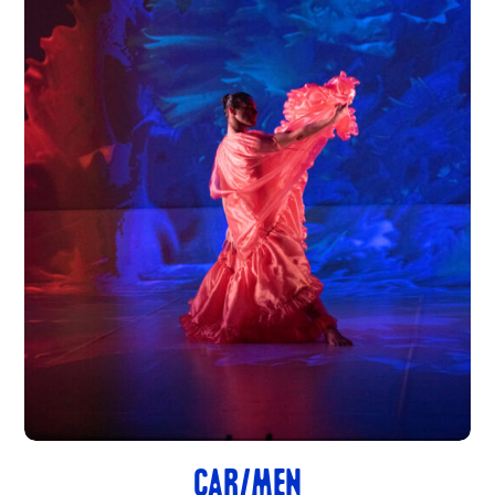
CAR/MEN