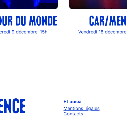
TOUR DU MONDE
CAR/MEN
credi 9 décembre, 15h
Vendredi 18 décembre
Et aussi
ENCE
Mentions légales
Contacts