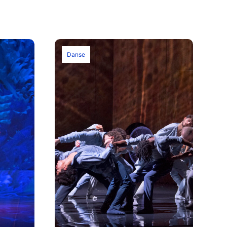
Danse