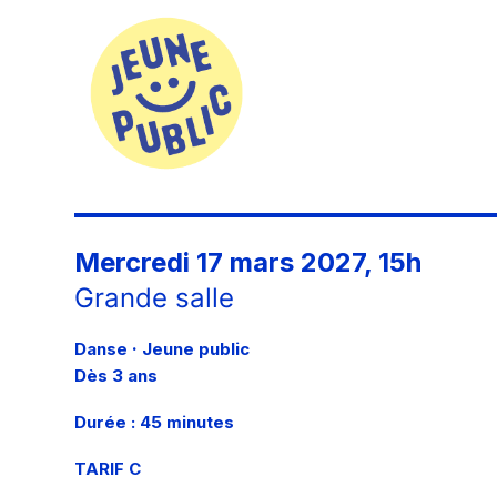
Mercredi 17 mars 2027, 15h
Grande salle
·
Danse
Jeune public
Dès 3 ans
Durée : 45 minutes
TARIF C