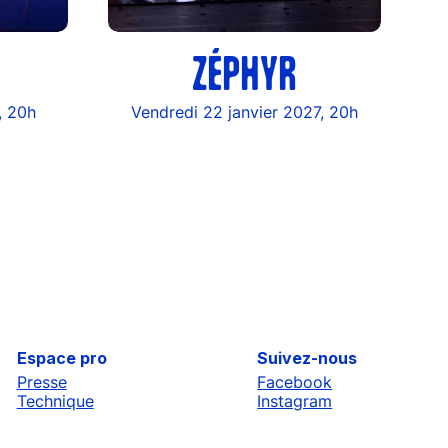
ZÉPHYR
, 20h
Vendredi 22 janvier 2027, 20h
Espace pro
Suivez-nous
Presse
Facebook
Technique
Instagram