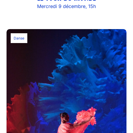
Mercredi 9 décembre, 15h
Danse