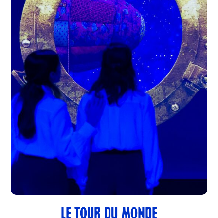
LE TOUR DU MONDE