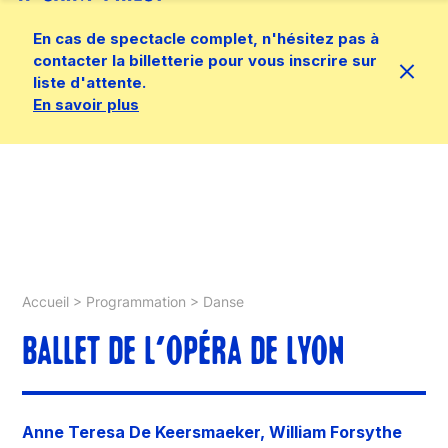
En cas de spectacle complet, n'hésitez pas à
contacter la billetterie pour vous inscrire sur
liste d'attente.
En savoir plus
Accueil
>
Programmation
>
Danse
BALLET DE L’OPÉRA DE LYON
Anne Teresa De Keersmaeker, William Forsythe