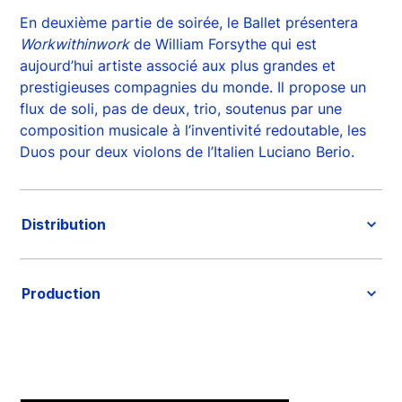
En deuxième partie de soirée, le Ballet présentera
Workwithinwork
de William Forsythe qui est
aujourd’hui artiste associé aux plus grandes et
prestigieuses compagnies du monde. Il propose un
flux de soli, pas de deux, trio, soutenus par une
composition musicale à l’inventivité redoutable, les
Duos pour deux violons de l’Italien Luciano Berio.
Distribution
Production