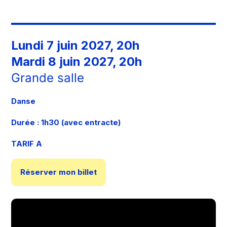
Lundi 7 juin 2027, 20h
Mardi 8 juin 2027, 20h
Grande salle
Danse
Durée : 1h30 (avec entracte)
TARIF A
Réserver mon billet