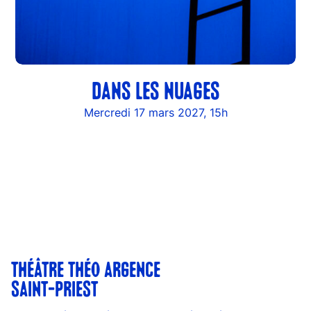
DANS LES NUAGES
Mercredi 17 mars 2027, 15h
THÉÂTRE THÉO ARGENCE
SAINT-PRIEST