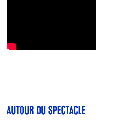
AUTOUR DU SPECTACLE