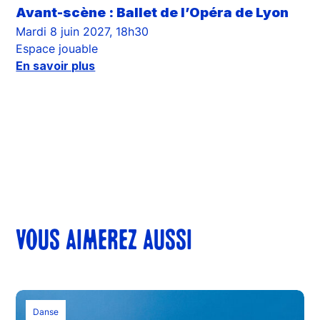
Avant-scène : Ballet de l’Opéra de Lyon
Mardi 8 juin 2027, 18h30
Espace jouable
En savoir plus
VOUS AIMEREZ AUSSI
Danse