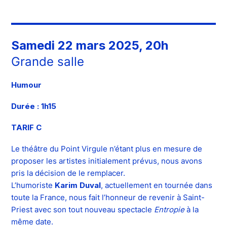
Samedi 22 mars 2025, 20h
Grande salle
Humour
Durée : 1h15
TARIF C
Le théâtre du Point Virgule n’étant plus en mesure de
proposer les artistes initialement prévus, nous avons
pris la décision de le remplacer.
L’humoriste
Karim Duval
, actuellement en tournée dans
toute la France, nous fait l’honneur de revenir à Saint-
Priest avec son tout nouveau spectacle
Entropie
à la
même date.