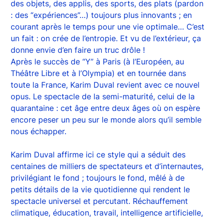
des objets, des applis, des sports, des plats (pardon
: des “expériences”…) toujours plus innovants ; en
courant après le temps pour une vie optimale… C’est
un fait : on crée de l’entropie. Et vu de l’extérieur, ça
donne envie d’en faire un truc drôle !
Après le succès de “Y” à Paris (à l’Européen, au
Théâtre Libre et à l’Olympia) et en tournée dans
toute la France, Karim Duval revient avec ce nouvel
opus. Le spectacle de la semi-maturité, celui de la
quarantaine : cet âge entre deux âges où on espère
encore peser un peu sur le monde alors qu’il semble
nous échapper.
Karim Duval affirme ici ce style qui a séduit des
centaines de milliers de spectateurs et d’internautes,
privilégiant le fond ; toujours le fond, mêlé à de
petits détails de la vie quotidienne qui rendent le
spectacle universel et percutant. Réchauffement
climatique, éducation, travail, intelligence artificielle,