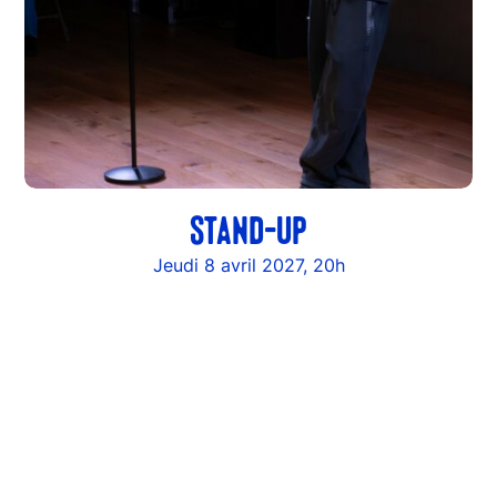
STAND-UP
Jeudi 8 avril 2027, 20h