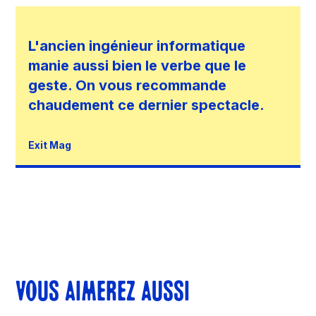
L'ancien ingénieur informatique
manie aussi bien le verbe que le
geste. On vous recommande
chaudement ce dernier spectacle.
Exit Mag
VOUS AIMEREZ AUSSI