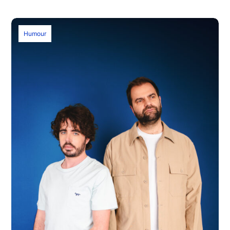
Humour