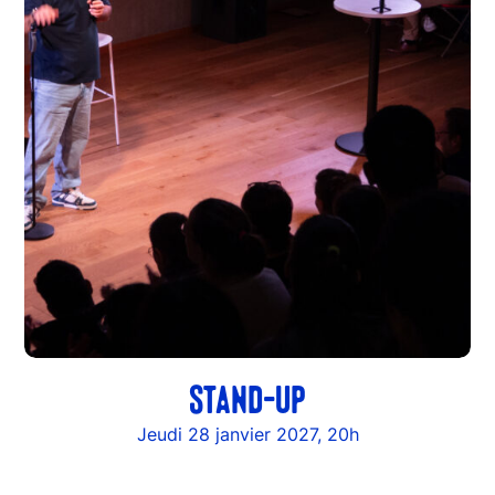
STAND-UP
Jeudi 28 janvier 2027, 20h