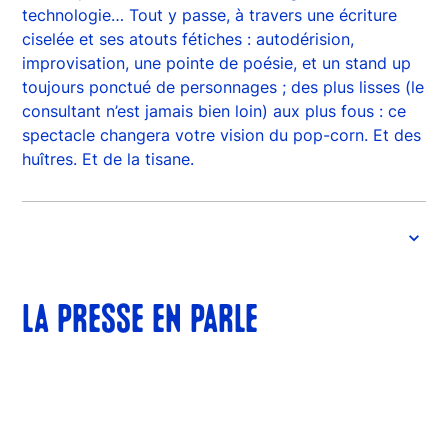
technologie… Tout y passe, à travers une écriture
ciselée et ses atouts fétiches : autodérision,
improvisation, une pointe de poésie, et un stand up
toujours ponctué de personnages ; des plus lisses (le
consultant n’est jamais bien loin) aux plus fous : ce
spectacle changera votre vision du pop-corn. Et des
huîtres. Et de la tisane.
LA PRESSE EN PARLE