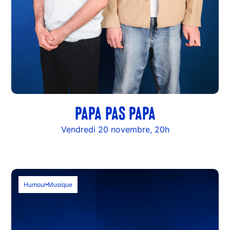
PAPA PAS PAPA
Vendredi 20 novembre, 20h
Humour
Musique