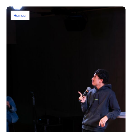
Humour