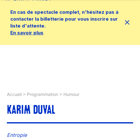
En cas de spectacle complet, n'hésitez pas à
contacter la billetterie pour vous inscrire sur
liste d'attente.
En savoir plus
Accueil
>
Programmation
>
Humour
KARIM DUVAL
Entropie