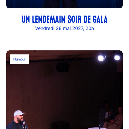
​UN LENDEMAIN SOIR DE GALA
Vendredi 28 mai 2027, 20h
Humour