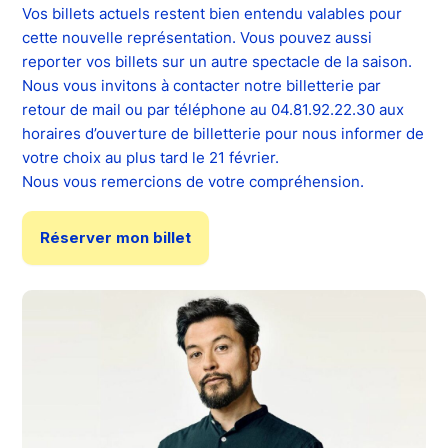
Vos billets actuels restent bien entendu valables pour
cette nouvelle représentation. Vous pouvez aussi
reporter vos billets sur un autre spectacle de la saison.
Nous vous invitons à contacter notre billetterie par
retour de mail ou par téléphone au 04.81.92.22.30 aux
horaires d’ouverture de billetterie pour nous informer de
votre choix au plus tard le 21 février.
Nous vous remercions de votre compréhension.
Réserver mon billet