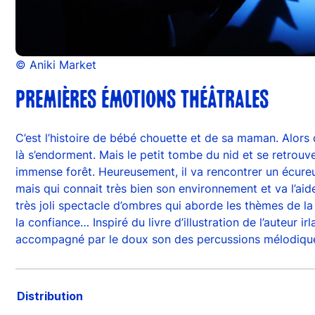
© Aniki Market
PREMIÈRES ÉMOTIONS THÉÂTRALES
C’est l’histoire de bébé chouette et de sa maman. Alors 
là s’endorment. Mais le petit tombe du nid et se retrouve
immense forêt. Heureusement, il va rencontrer un écureui
mais qui connait très bien son environnement et va l’ai
très joli spectacle d’ombres qui aborde les thèmes de l
la confiance… Inspiré du livre d’illustration de l’auteur i
accompagné par le doux son des percussions mélodiqu
Distribution