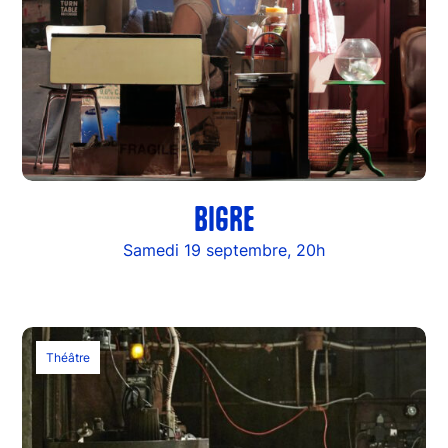
BIGRE
Samedi 19 septembre, 20h
Théâtre