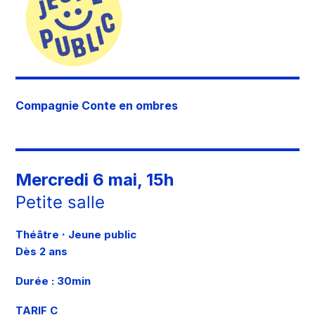
Compagnie Conte en ombres
Mercredi 6 mai, 15h
Petite salle
·
Théâtre
Jeune public
Dès 2 ans
Durée : 30min
TARIF C