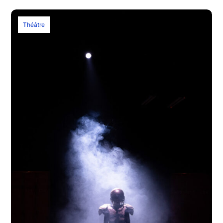
Théâtre