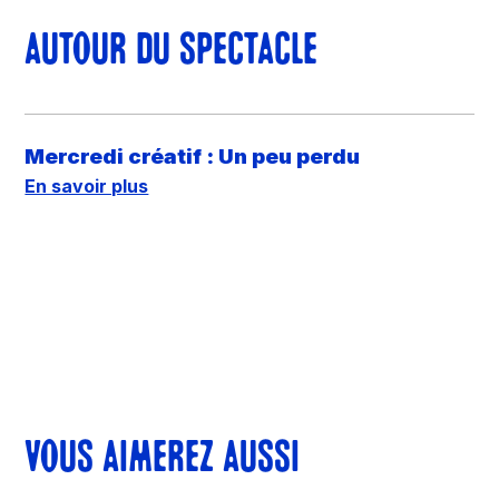
AUTOUR DU SPECTACLE
Mercredi créatif : Un peu perdu
En savoir plus
VOUS AIMEREZ AUSSI