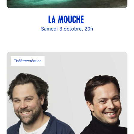
LA MOUCHE
Samedi 3 octobre, 20h
Théâtre
création