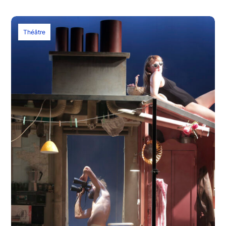
Théâtre