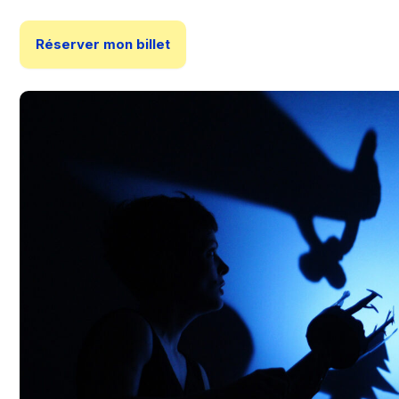
Réserver mon billet