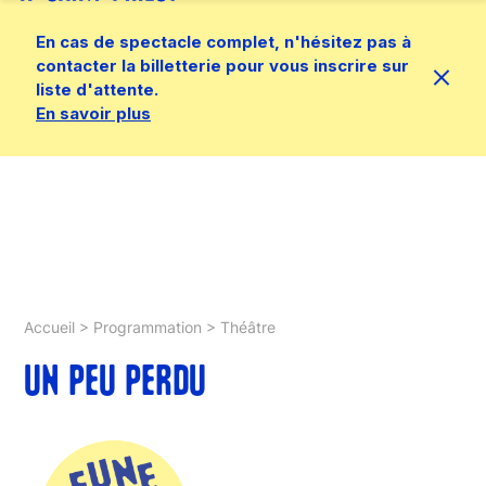
En cas de spectacle complet, n'hésitez pas à
contacter la billetterie pour vous inscrire sur
liste d'attente.
En savoir plus
Accueil
>
Programmation
>
Théâtre
UN PEU PERDU