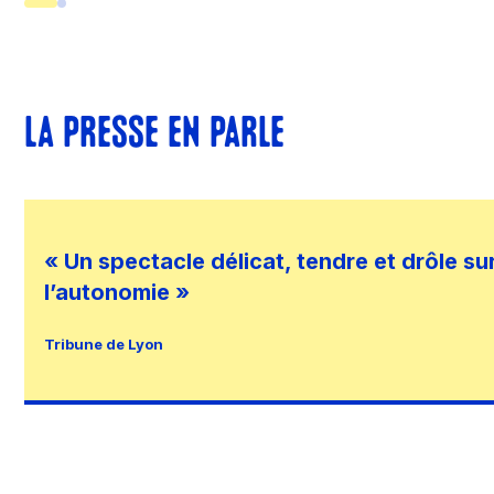
LA PRESSE EN PARLE
« Un spectacle délicat, tendre et drôle su
l’autonomie »
Tribune de Lyon