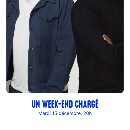
UN WEEK-END CHARGÉ
Mardi 15 décembre, 20h