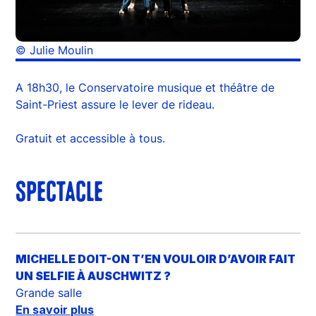
© Julie Moulin
A 18h30, le Conservatoire musique et théâtre de
Saint-Priest assure le lever de rideau.
Gratuit et accessible à tous.
SPECTACLE
MICHELLE DOIT-ON T’EN VOULOIR D’AVOIR FAIT
UN SELFIE À AUSCHWITZ ?
Grande salle
En savoir plus