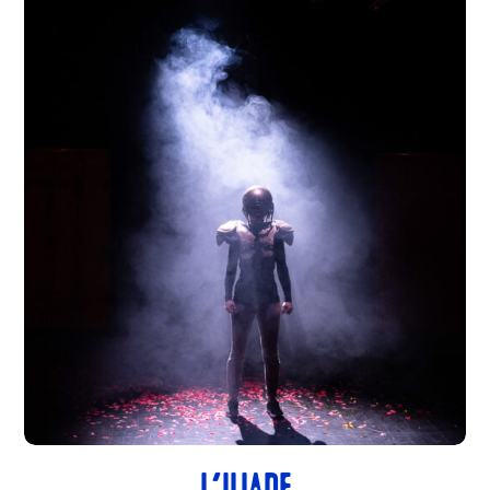
L’ILIADE