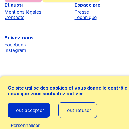
Et aussi
Espace pro
Mentions légales
Presse
Contacts
Technique
Suivez-nous
Facebook
Instagram
Ce site utilise des cookies et vous donne le contrôle
ceux que vous souhaitez activer
Avec le soutien financier de
Tout accepter
Tout refuser
Personnaliser
Agenda