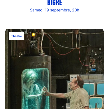
BIGRE
Samedi 19 septembre, 20h
Théâtre