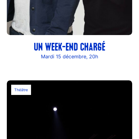
UN WEEK-END CHARGÉ
Mardi 15 décembre, 20h
Théâtre