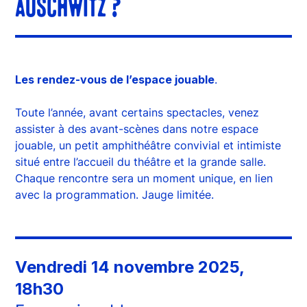
AUSCHWITZ ?
Les rendez-vous de l’espace jouable
.
Toute l’année, avant certains spectacles, venez
assister à des avant-scènes dans notre espace
jouable, un petit amphithéâtre convivial et intimiste
situé entre l’accueil du théâtre et la grande salle.
Chaque rencontre sera un moment unique, en lien
avec la programmation. Jauge limitée.
Vendredi 14 novembre 2025,
18h30