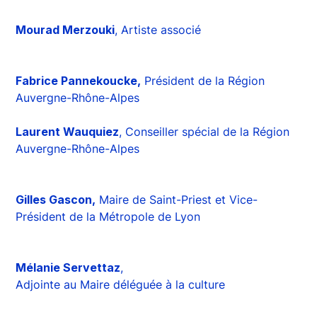
Mourad Merzouki
, Artiste associé
Fabrice Pannekoucke,
Président de la Région
Auvergne-Rhône-Alpes
Laurent Wauquiez
, Conseiller spécial de la Région
Auvergne-Rhône-Alpes
Gilles Gascon,
Maire de Saint-Priest et Vice-
Président de la Métropole de Lyon
Mélanie Servettaz
,
Adjointe au Maire déléguée à la culture