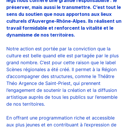
legs nous confère une grande responsabilité : le
préserver, mais aussi le transmettre. C’est tout le
sens du soutien que nous apportons aux lieux
culturels d’Auvergne-Rhône-Alpes. Ils réalisent un
travail formidable et renforcent la vitalité et le
dynamisme de nos territoires.
Notre action est portée par la conviction que la
culture est belle quand elle est partagée par le plus
grand nombre. C’est pour cette raison que le label
Scènes régionales a été créé. Il permet à la Région
d’accompagner des structures, comme le Théâtre
Théo Argence de Saint-Priest, qui prennent
l’engagement de soutenir la création et la diffusion
artistique auprès de tous les publics sur l’ensemble
de nos territoires.
En offrant une programmation riche et accessible
aux plus jeunes et en contribuant à l’expression de