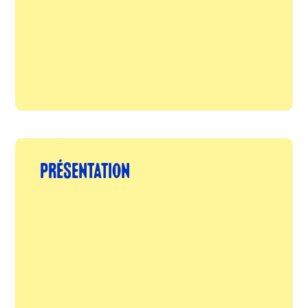
PRÉSENTATION