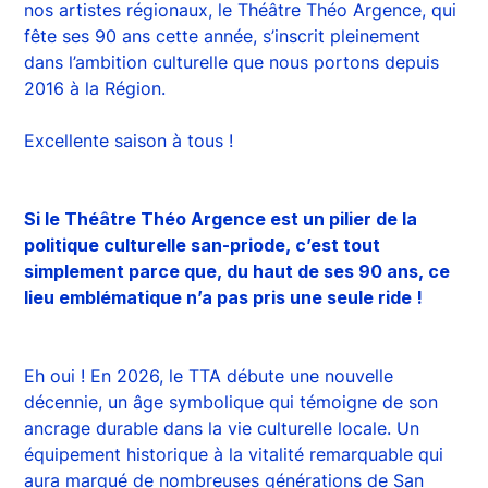
nos artistes régionaux, le Théâtre Théo Argence, qui
fête ses 90 ans cette année, s’inscrit pleinement
dans l’ambition culturelle que nous portons depuis
2016 à la Région.
Excellente saison à tous !
Si le Théâtre Théo Argence est un pilier de la
politique culturelle san-priode, c’est tout
simplement parce que, du haut de ses 90 ans, ce
lieu emblématique n’a pas pris une seule ride !
Eh oui ! En 2026, le TTA débute une nouvelle
décennie, un âge symbolique qui témoigne de son
ancrage durable dans la vie culturelle locale. Un
équipement historique à la vitalité remarquable qui
aura marqué de nombreuses générations de San