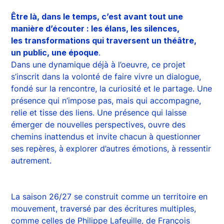
Être là, dans le temps, c’est avant tout une
manière d’écouter : les élans, les silences,
les transformations qui traversent un théâtre,
un public, une époque
.
Dans une dynamique déjà à l’oeuvre, ce projet
s’inscrit dans la volonté de faire vivre un dialogue,
fondé sur la rencontre, la curiosité et le partage. Une
présence qui n’impose pas, mais qui accompagne,
relie et tisse des liens. Une présence qui laisse
émerger de nouvelles perspectives, ouvre des
chemins inattendus et invite chacun à questionner
ses repères, à explorer d’autres émotions, à ressentir
autrement.
La saison 26/27 se construit comme un territoire en
mouvement, traversé par des écritures multiples,
comme celles de Philippe Lafeuille, de François