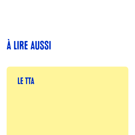
À LIRE AUSSI
LE TTA