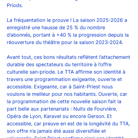
Priods.
La fréquentation le prouve ! La saison 2025-2026 a
enregistré une hausse de 25 % du nombre
d’abonnés, portant à +40 % la progression depuis la
réouverture du théâtre pour la saison 2023-2024.
Avant tout, ces bons résultats reflètent l’attachement
durable des spectateurs du territoire à l’offre
culturelle san-priode. Le TTA affirme son identité à
travers une programmation exigeante, ouverte et
accessible. Exigeante, car à Saint-Priest nous
voulons le meilleur pour nos habitants. Ouverte, car
la programmation de cette nouvelle saison fait la
part belle aux partenariats : Nuits de Fourvière,
Opéra de Lyon, Karavel ou encore Gerson. Et
accessible, car preuve en est de la longévité du TTA,
son offre n’a jamais été aussi diversifiée et