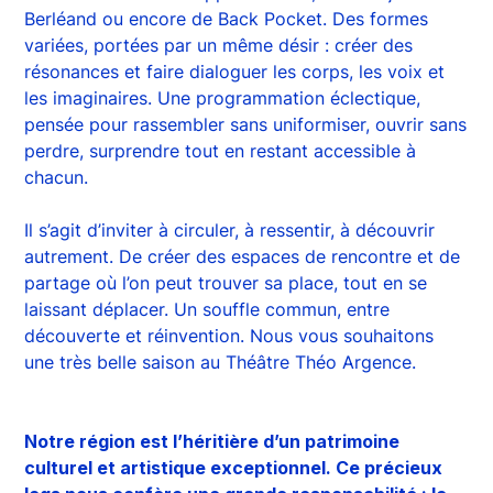
Berléand ou encore de Back Pocket. Des formes
variées, portées par un même désir : créer des
résonances et faire dialoguer les corps, les voix et
les imaginaires. Une programmation éclectique,
pensée pour rassembler sans uniformiser, ouvrir sans
perdre, surprendre tout en restant accessible à
chacun.
Il s’agit d’inviter à circuler, à ressentir, à découvrir
autrement. De créer des espaces de rencontre et de
partage où l’on peut trouver sa place, tout en se
laissant déplacer. Un souffle commun, entre
découverte et réinvention. Nous vous souhaitons
une très belle saison au Théâtre Théo Argence.
Notre région est l’héritière d’un patrimoine
culturel et artistique exceptionnel. Ce précieux