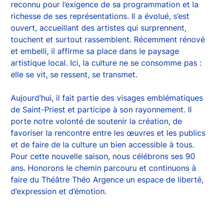
reconnu pour l’exigence de sa programmation et la
richesse de ses représentations. Il a évolué, s’est
ouvert, accueillant des artistes qui surprennent,
touchent et surtout rassemblent. Récemment rénové
et embelli, il affirme sa place dans le paysage
artistique local. Ici, la culture ne se consomme pas :
elle se vit, se ressent, se transmet.
Aujourd’hui, il fait partie des visages emblématiques
de Saint-Priest et participe à son rayonnement. Il
porte notre volonté de soutenir la création, de
favoriser la rencontre entre les œuvres et les publics
et de faire de la culture un bien accessible à tous.
Pour cette nouvelle saison, nous célébrons ses 90
ans. Honorons le chemin parcouru et continuons à
faire du Théâtre Théo Argence un espace de liberté,
d’expression et d’émotion.