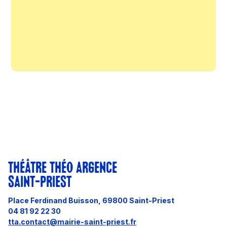
THÉÂTRE THÉO ARGENCE
SAINT-PRIEST
Place Ferdinand Buisson, 69800 Saint-Priest
04 81 92 22 30
tta.contact@mairie-saint-priest.fr