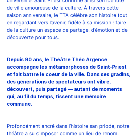
universelle. Saint Priest confirme ainsi son identité
de ville amoureuse de la culture. À travers cette
saison anniversaire, le TTA célèbre son histoire tout
en regardant vers l’avenir, fidèle à sa mission : faire
de la culture un espace de partage, d’émotion et de
découverte pour tous.
Depuis 90 ans, le Théâtre Théo Argence
accompagne les métamorphoses de Saint-Priest
et fait battre le coeur de la ville. Dans ses gradins,
des générations de spectateurs ont vibré,
découvert, puis partagé — autant de moments
qui, au fil du temps, tissent une mémoire
commune.
Profondément ancré dans l’histoire san priode, notre
théâtre a su s’imposer comme un lieu de renom,