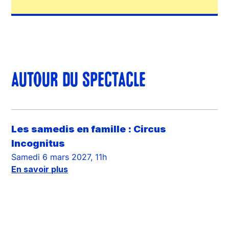
AUTOUR DU SPECTACLE
Les samedis en famille : Circus
Incognitus
Samedi 6 mars 2027, 11h
En savoir plus