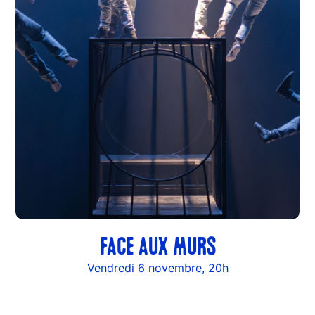
FACE AUX MURS
Vendredi 6 novembre, 20h