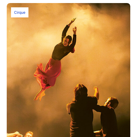
Cirque