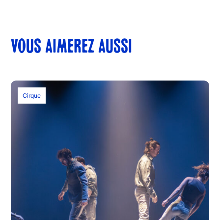
VOUS AIMEREZ AUSSI
Cirque