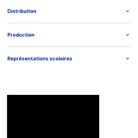
Distribution
Production
Représentations scolaires