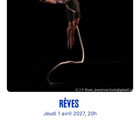
RÊVES
Jeudi 1 avril 2027, 20h