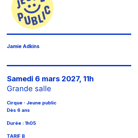
Jamie Adkins
Samedi 6 mars 2027, 11h
Grande salle
·
Cirque
Jeune public
Dès 6 ans
Durée : 1h05
TARIF B