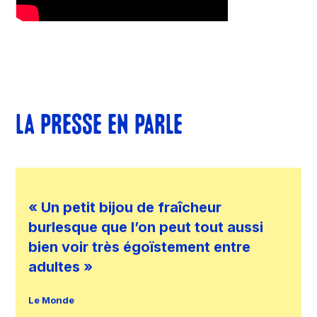
LA PRESSE EN PARLE
« Un petit bijou de fraîcheur
burlesque que l’on peut tout aussi
bien voir très égoïstement entre
adultes »
Le Monde