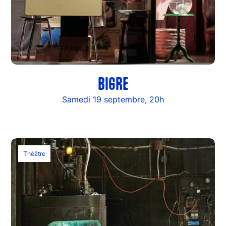
BIGRE
Samedi 19 septembre, 20h
Théâtre