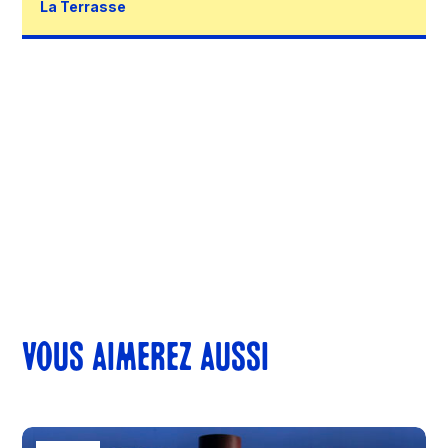
La Terrasse
VOUS AIMEREZ AUSSI