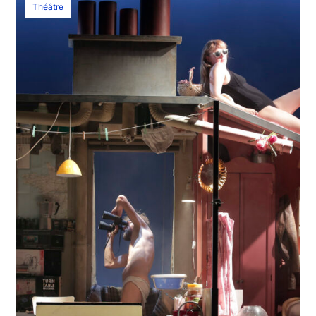
Théâtre