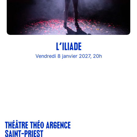
L’ILIADE
Vendredi 8 janvier 2027, 20h
THÉÂTRE THÉO ARGENCE
SAINT-PRIEST