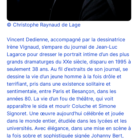
© Christophe Raynaud de Lage
Vincent Dedienne, accompagné par la dessinatrice
Irène Vignaud, s’empare du journal de Jean-Luc
Lagarce pour dresser le portrait intime d’un des plus
grands dramaturges du XXe siècle, disparu en 1995 à
seulement 38 ans. Au fil d’extraits de son journal, se
dessine la vie d’un jeune homme à la fois drôle et
terrifiant, pris dans une existence solitaire et
sentimentale, entre Paris et Besançon, dans les
années 80. La vie d’un fou de théâtre, qui voit
apparaître le sida et mourir Coluche et Simone
Signoret. Une œuvre aujourd’hui célébrée et jouée
dans le monde entier, étudiée dans les lycées et les
universités. Avec élégance, dans une mise en scène à
la fois sobre et sophistiquée signée Johanny Bert,