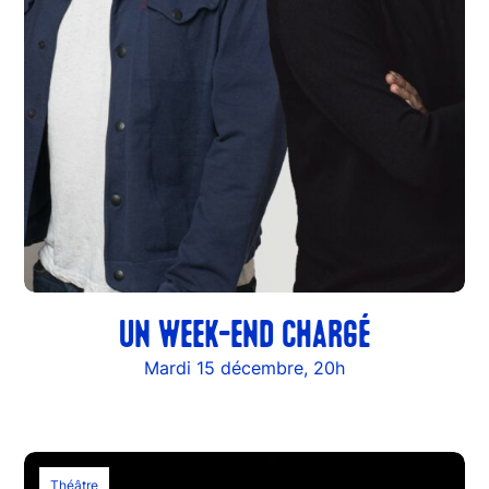
UN WEEK-END CHARGÉ
Mardi 15 décembre, 20h
Théâtre