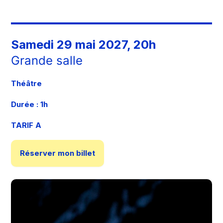
Samedi 29 mai 2027, 20h
Grande salle
Théâtre
Durée : 1h
TARIF A
Réserver mon billet