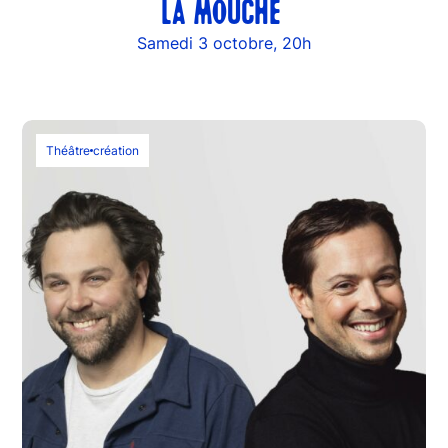
LA MOUCHE
Samedi 3 octobre, 20h
Théâtre
création