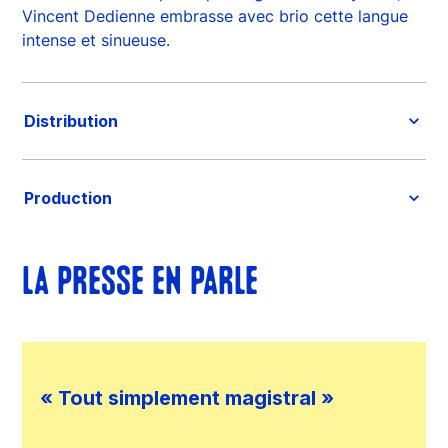
Vincent Dedienne embrasse avec brio cette langue
intense et sinueuse.
Distribution
Production
LA PRESSE EN PARLE
« Tout simplement magistral »