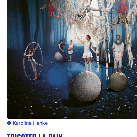
© Karoline Henke