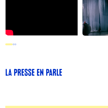
LA PRESSE EN PARLE