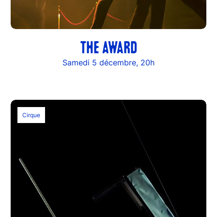
THE AWARD
Samedi 5 décembre, 20h
Cirque