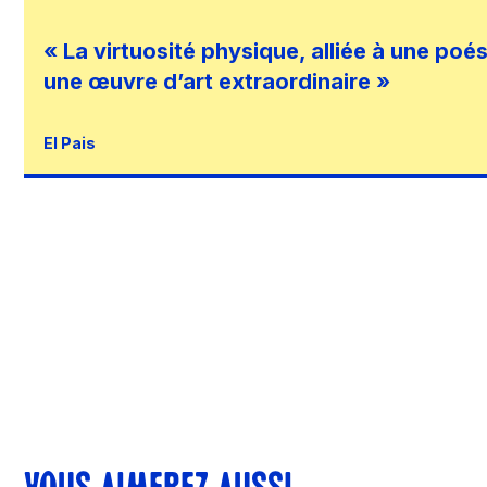
« La virtuosité physique, alliée à une poé
une œuvre d’art extraordinaire »
El Pais