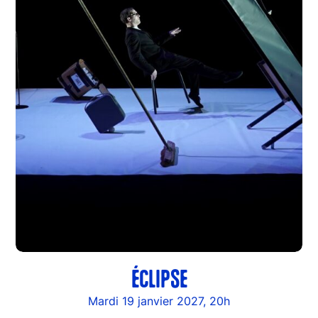
ÉCLIPSE
Mardi 19 janvier 2027, 20h