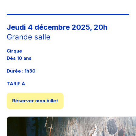
Jeudi 4 décembre 2025, 20h
Grande salle
Cirque
Dès 10 ans
Durée : 1h30
TARIF A
Réserver mon billet