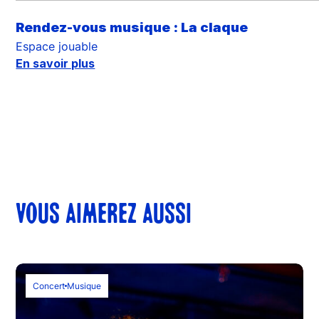
Rendez-vous musique : La claque
Espace jouable
En savoir plus
VOUS AIMEREZ AUSSI
Concert
Musique