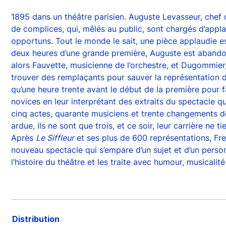
1895 dans un théâtre parisien. Auguste Levasseur, chef 
de complices, qui, mêlés au public, sont chargés d’app
opportuns. Tout le monde le sait, une pièce applaudie es
deux heures d’une grande première, Auguste est abandon
alors Fauvette, musicienne de l’orchestre, et Dugommier,
trouver des remplaçants pour sauver la représentation du 
qu’une heure trente avant le début de la première pour f
novices en leur interprétant des extraits du spectacle 
cinq actes, quarante musiciens et trente changements 
ardue, ils ne sont que trois, et ce soir, leur carrière ne t
Après
Le Siffleur
et ses plus de 600 représentations, Fr
nouveau spectacle qui s’empare d’un sujet et d’un pers
l’histoire du théâtre et les traite avec humour, musicalit
Distribution