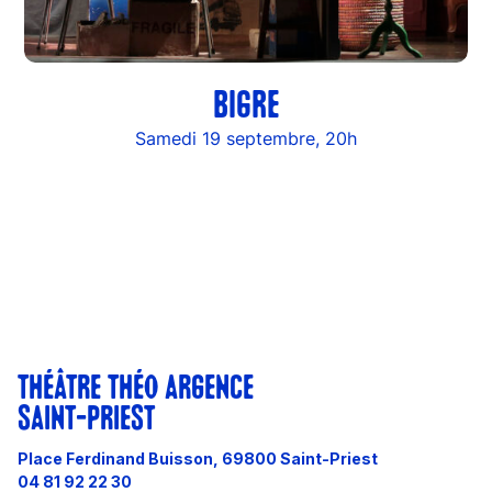
BIGRE
Samedi 19 septembre, 20h
THÉÂTRE THÉO ARGENCE
SAINT-PRIEST
Place Ferdinand Buisson, 69800 Saint-Priest
04 81 92 22 30