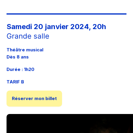
Samedi 20 janvier 2024, 20h
Grande salle
Théâtre musical
Dès 8 ans
Durée : 1h20
TARIF B
Réserver mon billet