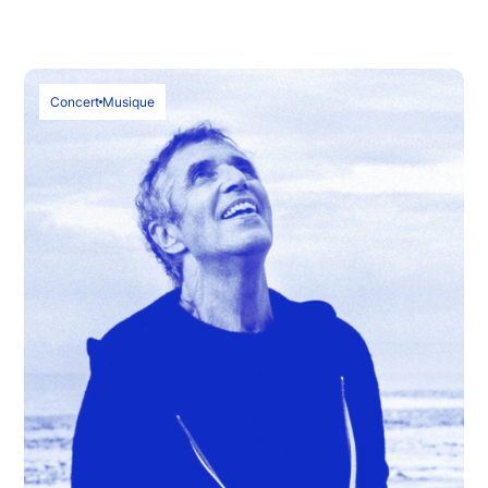
Concert
Musique