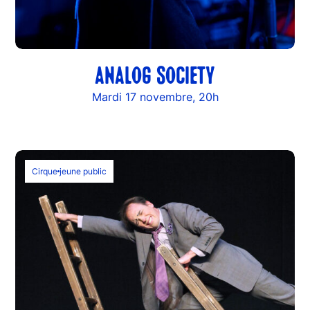
ANALOG SOCIETY
Mardi 17 novembre, 20h
Cirque
jeune public