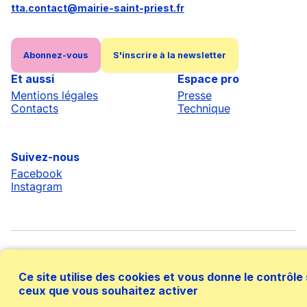
tta.contact@mairie-saint-priest.fr
Abonnez-vous
S'inscrire à la newsletter
Et aussi
Espace pro
Mentions légales
Presse
Contacts
Technique
Suivez-nous
Facebook
Instagram
Ce site utilise des cookies et vous donne le contrôle
ceux que vous souhaitez activer