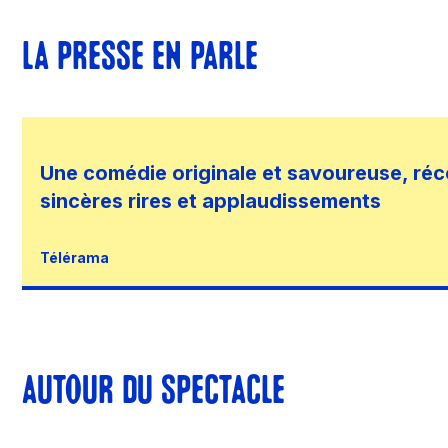
LA PRESSE EN PARLE
Une comédie originale et savoureuse, r
sincères rires et applaudissements
Télérama
AUTOUR DU SPECTACLE