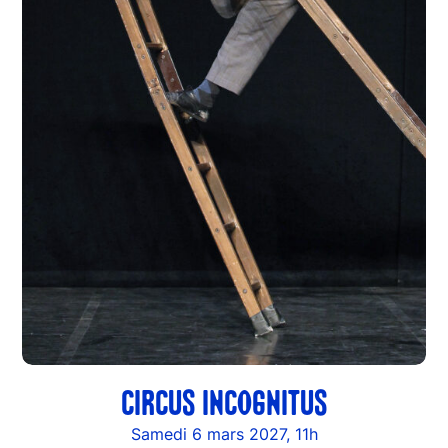
CIRCUS INCOGNITUS
Samedi 6 mars 2027, 11h