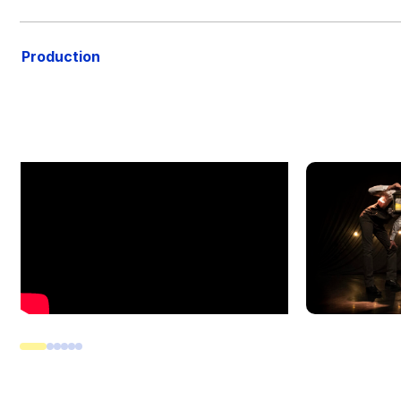
Production