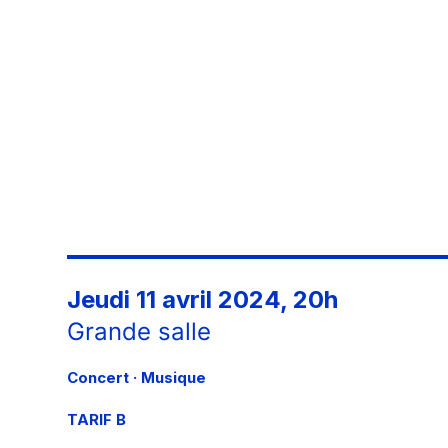
Jeudi 11 avril 2024, 20h
Grande salle
Concert · Musique
TARIF B