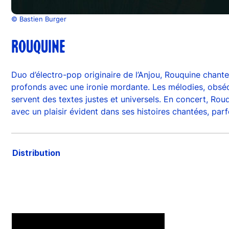
© Bastien Burger
ROUQUINE
Duo d’électro-pop originaire de l’Anjou, Rouquine chante 
profonds avec une ironie mordante. Les mélodies, obséda
servent des textes justes et universels. En concert, Ro
avec un plaisir évident dans ses histoires chantées, par
Distribution