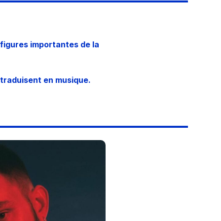
figures importantes de la
 traduisent en musique.