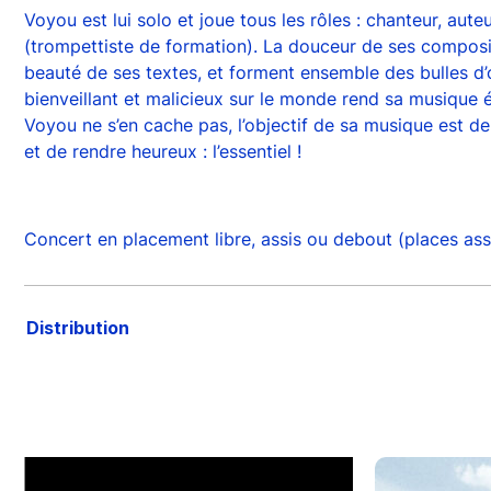
Voyou est lui solo et joue tous les rôles : chanteur, aute
(trompettiste de formation). La douceur de ses composit
beauté de ses textes, et forment ensemble des bulles d
bienveillant et malicieux sur le monde rend sa musiqu
Voyou ne s’en cache pas, l’objectif de sa musique est de
et de rendre heureux : l’essentiel !
Concert en placement libre, assis ou debout (places assi
Distribution