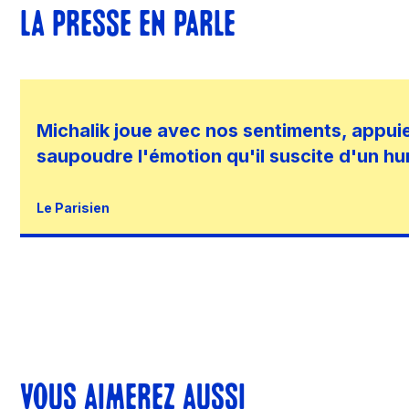
LA PRESSE EN PARLE
Michalik joue avec nos sentiments, appuie
saupoudre l'émotion qu'il suscite d'un h
Le Parisien
VOUS AIMEREZ AUSSI