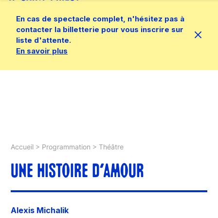
En cas de spectacle complet, n'hésitez pas à
contacter la billetterie pour vous inscrire sur
liste d'attente.
En savoir plus
Accueil
>
Programmation
>
Théâtre
UNE HISTOIRE D’AMOUR
Alexis Michalik