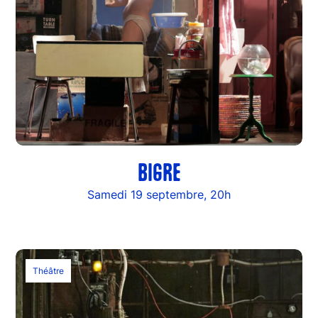
BIGRE
Samedi 19 septembre, 20h
Théâtre