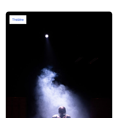
Théâtre