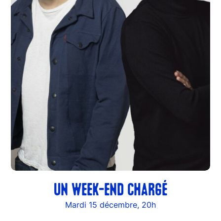
UN WEEK-END CHARGÉ
Mardi 15 décembre, 20h