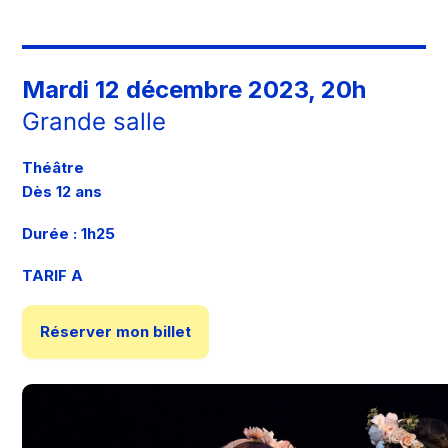
Mardi 12 décembre 2023, 20h
Grande salle
Théâtre
Dès 12 ans
Durée : 1h25
TARIF A
Réserver mon billet