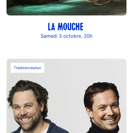
LA MOUCHE
Samedi 3 octobre, 20h
Théâtre
création