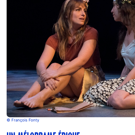
© François Fonty