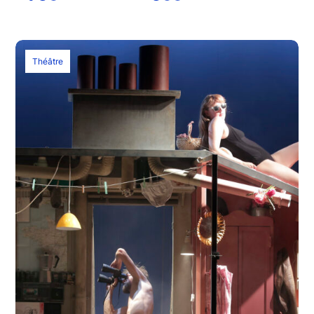
Théâtre