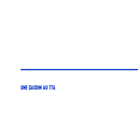
UNE SAISON AU TTA