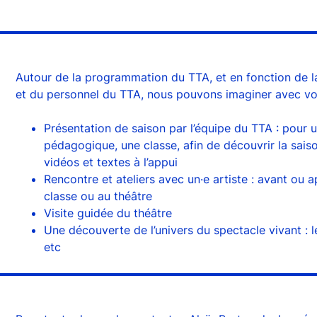
Autour de la programmation du TTA, et en fonction de la 
et du personnel du TTA, nous pouvons imaginer avec vou
Présentation de saison par l’équipe du TTA : pour 
pédagogique, une classe, afin de découvrir la sais
vidéos et textes à l’appui
Rencontre et ateliers avec un·e artiste : avant ou a
classe ou au théâtre
Visite guidée du théâtre
Une découverte de l’univers du spectacle vivant : l
etc