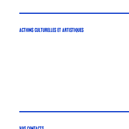
ACTIONS CULTURELLES ET ARTISTIQUES