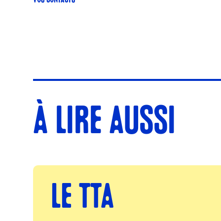
VOS CONTACTS
À LIRE AUSSI
LE TTA