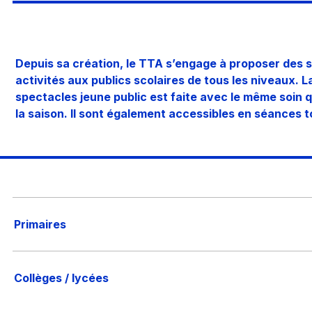
Depuis sa création, le TTA s’engage à proposer des 
activités aux publics scolaires de tous les niveaux.
spectacles jeune public est faite avec le même soin 
la saison. Il sont également accessibles en séances t
Primaires
Collèges / lycées