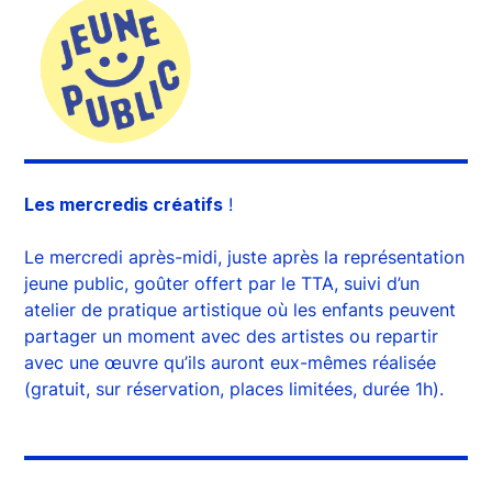
Les mercredis créatifs
!
Le mercredi après-midi, juste après la représentation
jeune public, goûter offert par le TTA, suivi d’un
atelier de pratique artistique où les enfants peuvent
partager un moment avec des artistes ou repartir
avec une œuvre qu’ils auront eux-mêmes réalisée
(gratuit, sur réservation, places limitées, durée 1h).