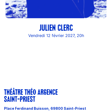
JULIEN CLERC
Vendredi 12 février 2027, 20h
THÉÂTRE THÉO ARGENCE
SAINT-PRIEST
Place Ferdinand Buisson, 69800 Saint-Priest