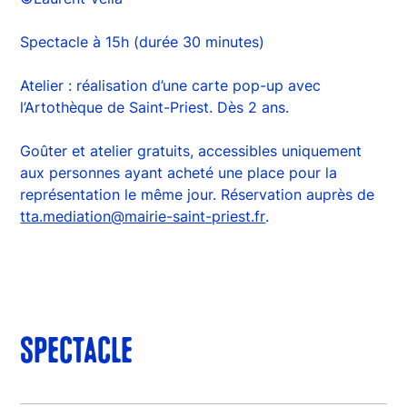
Spectacle à 15h (durée 30 minutes)
Atelier : réalisation d’une carte pop-up avec
l’Artothèque de Saint-Priest. Dès 2 ans.
Goûter et atelier gratuits, accessibles uniquement
aux personnes ayant acheté une place pour la
représentation le même jour. Réservation auprès de
tta.mediation@mairie-saint-priest.fr
.
SPECTACLE