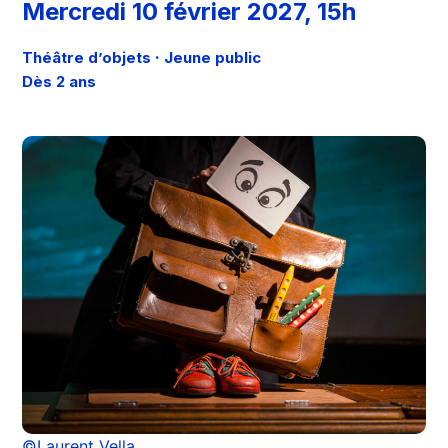
Mercredi 10 février 2027, 15h
·
Théâtre d’objets
Jeune public
Dès 2 ans
©Laurent Vella