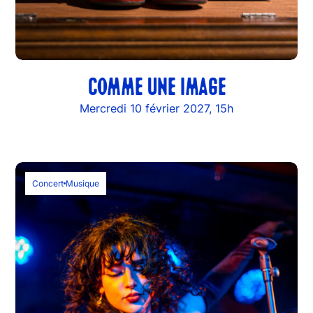
COMME UNE IMAGE
Mercredi 10 février 2027, 15h
Concert
Musique