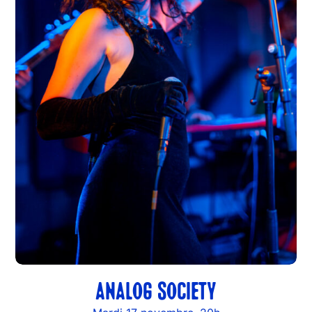
ANALOG SOCIETY