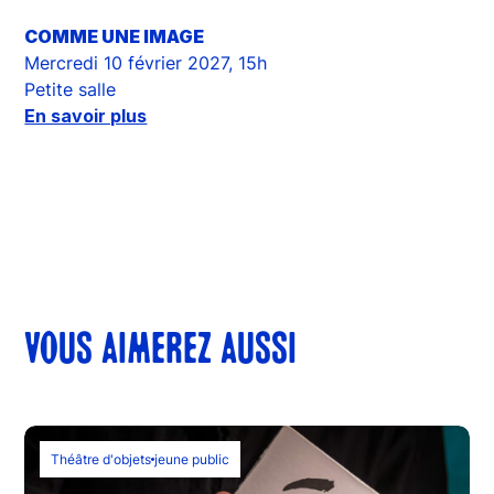
COMME UNE IMAGE
Mercredi 10 février 2027, 15h
Petite salle
En savoir plus
VOUS AIMEREZ AUSSI
Théâtre d'objets
jeune public