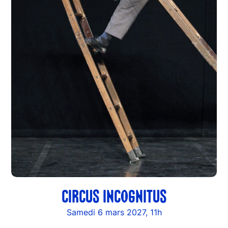
CIRCUS INCOGNITUS
Samedi 6 mars 2027, 11h