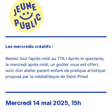
Les mercredis créatifs
!
Restez tout l’après-midi au TTA ! Après le spectacle,
le mercredi après-midi, un goûter vous est offert,
suivi d’un atelier parent-enfant de pratique artistique
proposé par la médiathèque de Saint-Priest
Mercredi 14 mai 2025, 15h