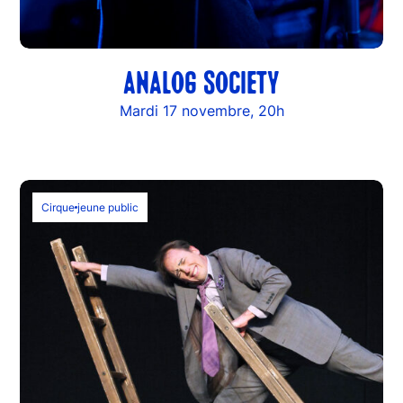
ANALOG SOCIETY
Mardi 17 novembre, 20h
Cirque
jeune public