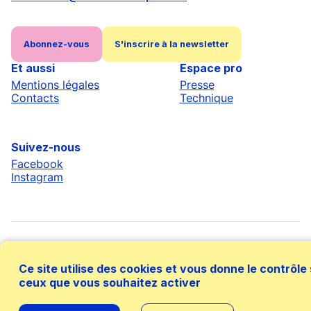
Abonnez-vous
S'inscrire à la newsletter
Et aussi
Espace pro
Mentions légales
Presse
Contacts
Technique
Suivez-nous
Facebook
Instagram
Ce site utilise des cookies et vous donne le contrôle
ceux que vous souhaitez activer