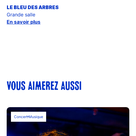
LE BLEU DES ARBRES
Grande salle
En savoir plus
VOUS AIMEREZ AUSSI
Concert
Musique