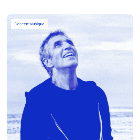
Concert
Musique