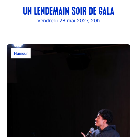
​UN LENDEMAIN SOIR DE GALA
Vendredi 28 mai 2027, 20h
Humour