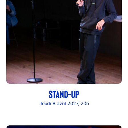
STAND-UP
Jeudi 8 avril 2027, 20h