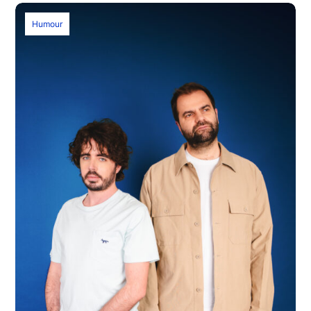
Humour