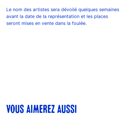
Le nom des artistes sera dévoilé quelques semaines
avant la date de la représentation et les places
seront mises en vente dans la foulée.
VOUS AIMEREZ AUSSI