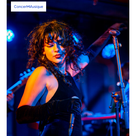
Concert
Musique