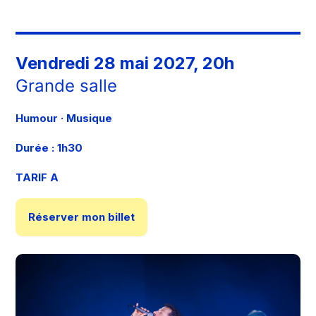
Vendredi 28 mai 2027, 20h
Grande salle
Humour · Musique
Durée : 1h30
TARIF A
Réserver mon billet