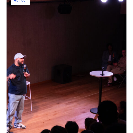
Humour