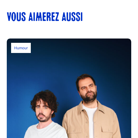
VOUS AIMEREZ AUSSI
Humour