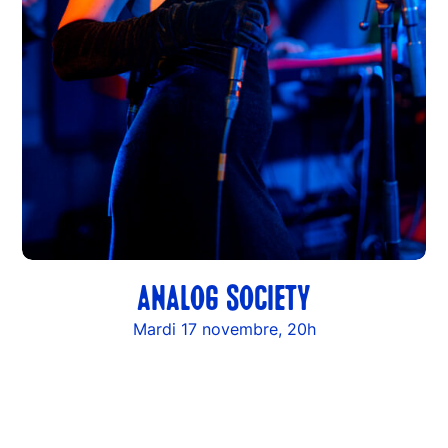
ANALOG SOCIETY
Mardi 17 novembre, 20h