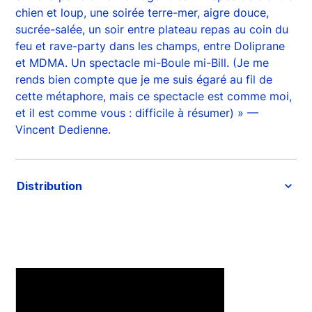
chien et loup, une soirée terre-mer, aigre douce,
sucrée-salée, un soir entre plateau repas au coin du
feu et rave-party dans les champs, entre Doliprane
et MDMA. Un spectacle mi-Boule mi-Bill. (Je me
rends bien compte que je me suis égaré au fil de
cette métaphore, mais ce spectacle est comme moi,
et il est comme vous : difficile à résumer) » —
Vincent Dedienne.
Distribution