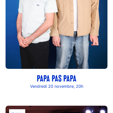
PAPA PAS PAPA
Vendredi 20 novembre, 20h