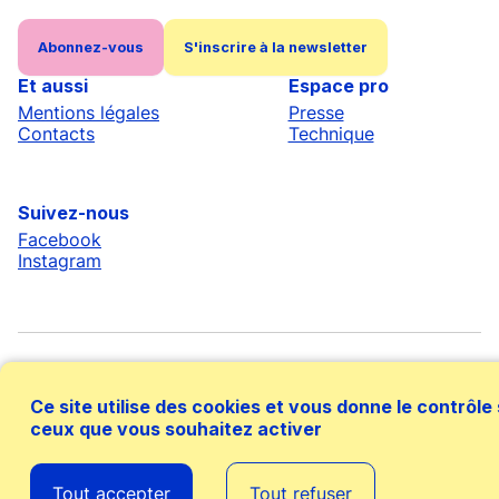
Abonnez-vous
S'inscrire à la newsletter
Et aussi
Espace pro
Mentions légales
Presse
Contacts
Technique
Suivez-nous
Facebook
Instagram
Ce site utilise des cookies et vous donne le contrôle
ceux que vous souhaitez activer
Avec le soutien financier de
Tout accepter
Tout refuser