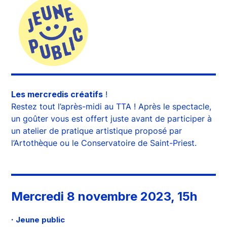
Les mercredis créatifs
!
Restez tout l’après-midi au TTA ! Après le spectacle,
un goûter vous est offert juste avant de participer à
un atelier de pratique artistique proposé par
l’Artothèque ou le Conservatoire de Saint-Priest.
Mercredi 8 novembre 2023, 15h
·
Jeune public