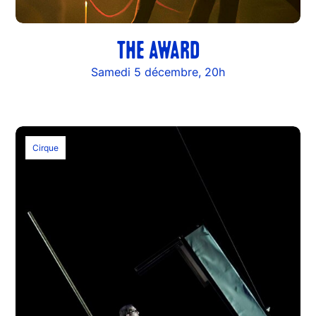
THE AWARD
Samedi 5 décembre, 20h
Cirque