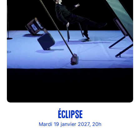
ÉCLIPSE
Mardi 19 janvier 2027, 20h