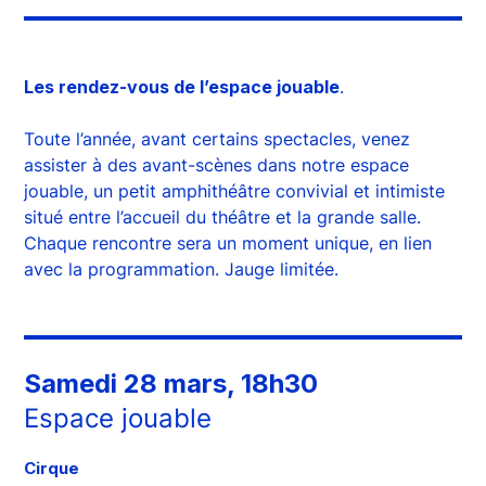
Les rendez-vous de l’espace jouable
.
Toute l’année, avant certains spectacles, venez
assister à des avant-scènes dans notre espace
jouable, un petit amphithéâtre convivial et intimiste
situé entre l’accueil du théâtre et la grande salle.
Chaque rencontre sera un moment unique, en lien
avec la programmation. Jauge limitée.
Samedi 28 mars, 18h30
Espace jouable
Cirque