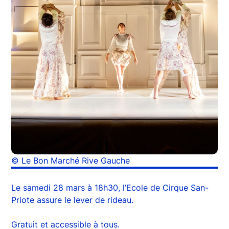
© Le Bon Marché Rive Gauche
Le samedi 28 mars à 18h30, l’Ecole de Cirque San-
Priote assure le lever de rideau.
Gratuit et accessible à tous.