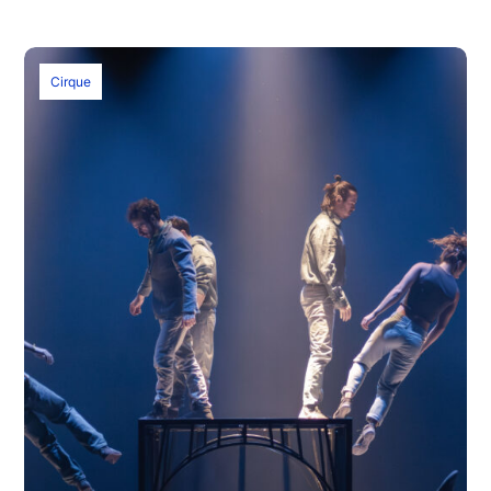
Cirque