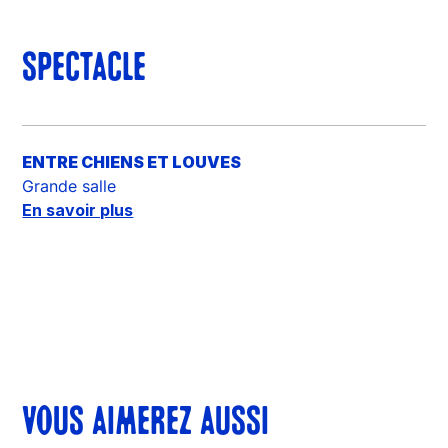
SPECTACLE
ENTRE CHIENS ET LOUVES
Grande salle
En savoir plus
VOUS AIMEREZ AUSSI