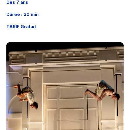
Dès 7 ans
Durée : 30 min
TARIF Gratuit