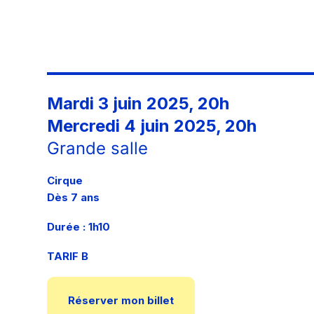
Mardi 3 juin 2025, 20h
Mercredi 4 juin 2025, 20h
Grande salle
Cirque
Dès 7 ans
Durée : 1h10
TARIF B
Réserver mon billet