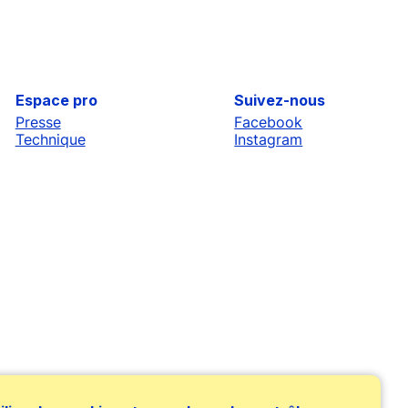
Espace pro
Suivez-nous
Presse
Facebook
Technique
Instagram