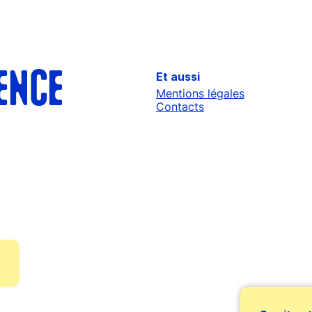
Et aussi
ENCE
Mentions légales
Contacts