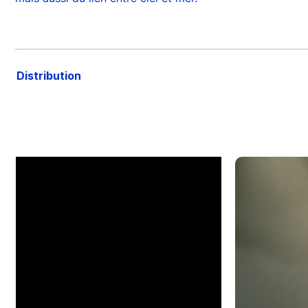
Distribution