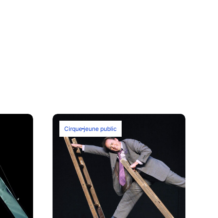
Cirque
jeune public