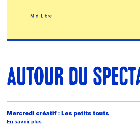
Midi Libre
AUTOUR DU SPECT
Mercredi créatif : Les petits touts
En savoir plus