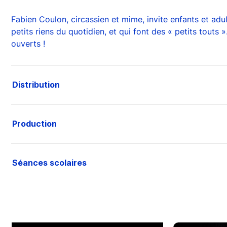
Fabien Coulon, circassien et mime, invite enfants et adul
petits riens du quotidien, et qui font des « petits touts
ouverts !
Distribution
Production
Séances scolaires