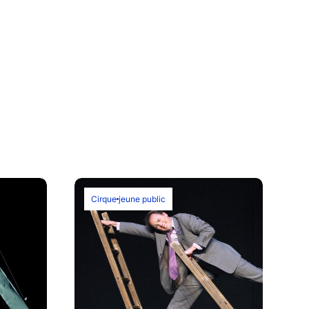
Cirque
jeune public