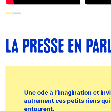
LA PRESSE EN PAR
Une ode à l’imagination et invi
autrement ces petits riens qu
entourent.