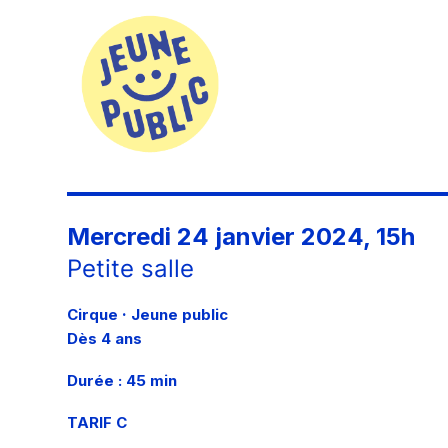
Mercredi 24 janvier 2024, 15h
Petite salle
·
Cirque
Jeune public
Dès 4 ans
Durée : 45 min
TARIF C