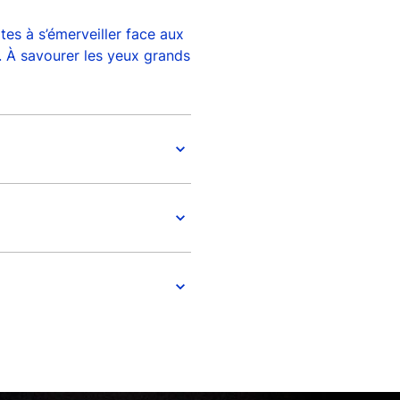
tes à s’émerveiller face aux
 ». À savourer les yeux grands