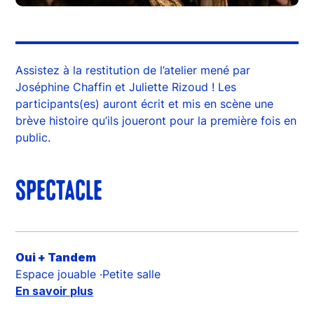
Assistez à la restitution de l’atelier mené par
Joséphine Chaffin et Juliette Rizoud ! Les
participants(es) auront écrit et mis en scène une
brève histoire qu’ils joueront pour la première fois en
public.
SPECTACLE
Oui + Tandem
Espace jouable ·Petite salle
En savoir plus