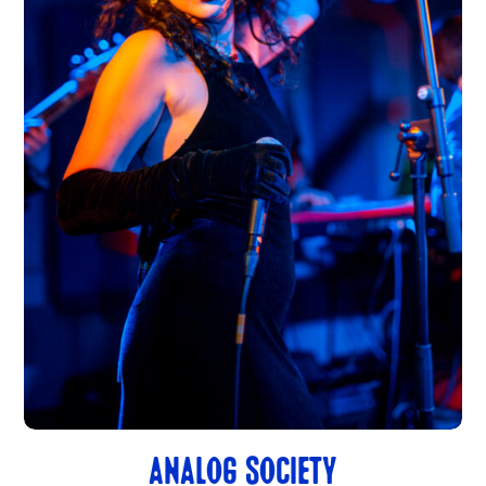
ANALOG SOCIETY