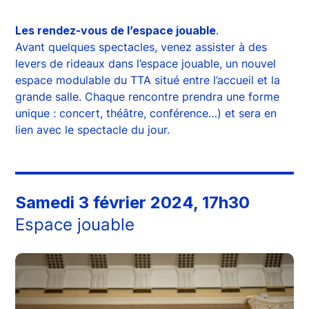
Les rendez-vous de l’espace jouable
.
Avant quelques spectacles, venez assister à des
levers de rideaux dans l’espace jouable, un nouvel
espace modulable du TTA situé entre l’accueil et la
grande salle. Chaque rencontre prendra une forme
unique : concert, théâtre, conférence…) et sera en
lien avec le spectacle du jour.
Samedi 3 février 2024, 17h30
Espace jouable