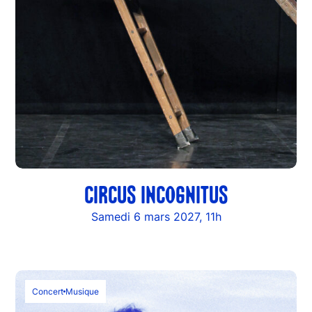
CIRCUS INCOGNITUS
Samedi 6 mars 2027, 11h
Concert
Musique