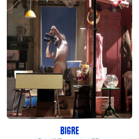
BIGRE