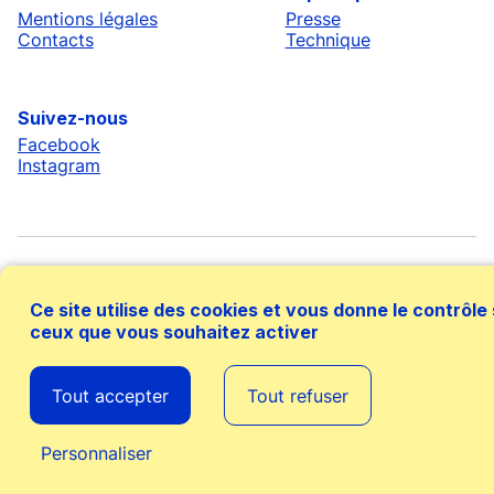
Mentions légales
Presse
Contacts
Technique
Suivez-nous
Facebook
Instagram
Ce site utilise des cookies et vous donne le contrôle
ceux que vous souhaitez activer
Avec le soutien financier de
Tout accepter
Tout refuser
Personnaliser
Agenda