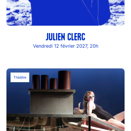
JULIEN CLERC
Vendredi 12 février 2027, 20h
Théâtre