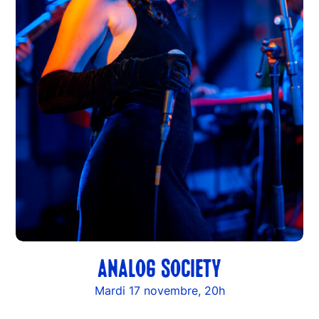
ANALOG SOCIETY
Mardi 17 novembre, 20h