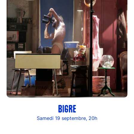
BIGRE
Samedi 19 septembre, 20h