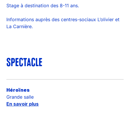
Stage à destination des 8-11 ans.
Informations auprès des centres-sociaux L’olivier et
La Carnière.
SPECTACLE
Héroïnes
Grande salle
En savoir plus