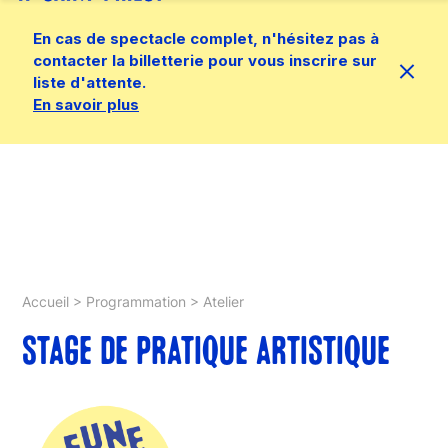
En cas de spectacle complet, n'hésitez pas à
contacter la billetterie pour vous inscrire sur
liste d'attente.
En savoir plus
Accueil
>
Programmation
>
Atelier
STAGE DE PRATIQUE ARTISTIQUE