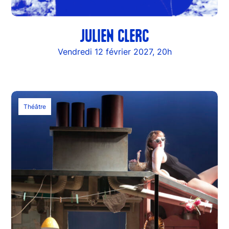
JULIEN CLERC
Vendredi 12 février 2027, 20h
Théâtre