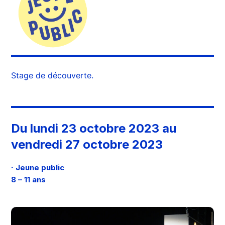
Stage de découverte.
Du lundi 23 octobre 2023 au
vendredi 27 octobre 2023
·
Jeune public
8 – 11 ans